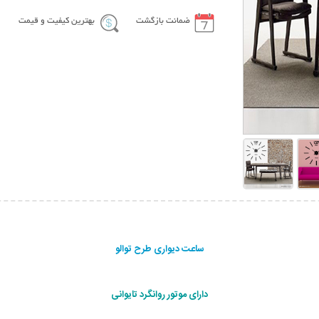
ضمانت بازگشت
بهترین کیفیت و قیمت
ساعت دیواری طرح توالو
دارای موتور روانگرد تایوانی