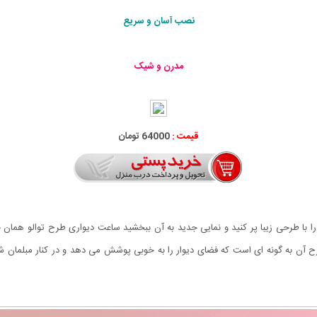
نصب آسان و سریع
مدرن و شیک
قیمت :
64000 تومان
را با طرحی زیبا پر کنید و نمایی جدید به آن ببخشید ساعت دیواری طرح توالو همان 
رح آن به گونه ای است که فضای دیوار را به خوبی پوشش می دهد و در کنار مبلمان شم