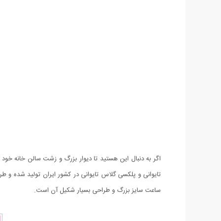
اگر به دنبال این هستید تا دیوار بزرگ و زشت سالن خانه خود 
تایوانی و پلکسی گلاس تایوانی در کشور ایران تولید شده و ط
ساعت سایز بزرگ و طراحی بسیار شکیل آن است.