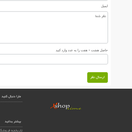
ایمیل
حاصل هشت + هفت را به عدد وارد کنید
ارسال نظر
مارا دنبال کنید
بیشتر بدانید
تاریخچه فروشگا