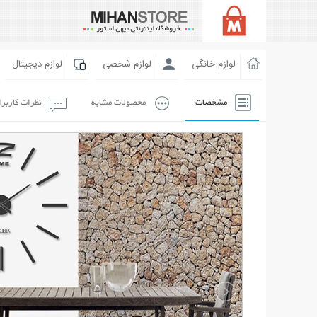
لوازم خانگی
لوازم شخصی
لوازم دیجیتال
مشخصات
محصولات مشابه
نظرات کاربر