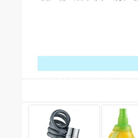
حات بیشتر
نمایش توضیحات بیشتر