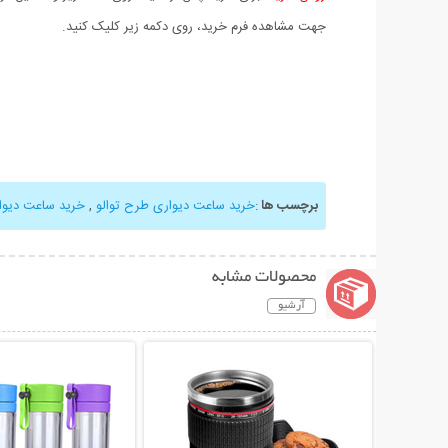
جهت مشاهده فرم خرید، روی دکمه زیر کلیک کنید.
برچسب ها
:
خرید ساعت دیواری طرح توالو
,
خرید ساعت دیوا
محصولات مشابه
آرشیو
نمایش توضیحات بیشتر
نمایش توضیحات 