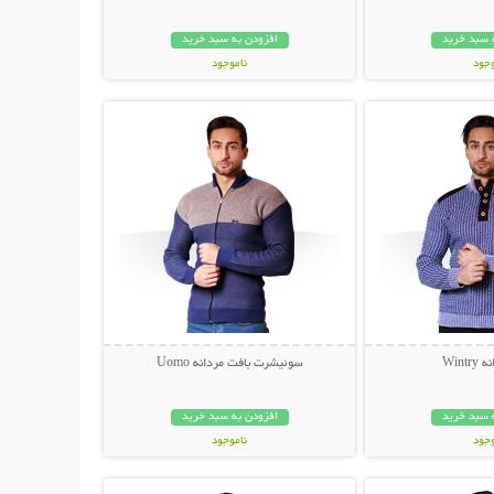
 سبد خرید
افزودن به سبد خرید
وجود
ناموجود
حات بیشتر
نمایش توضیحات بیشتر
مان
169,000 تومان
Wint
سوئیشرت بافت مردانه Uomo
 سبد خرید
افزودن به سبد خرید
وجود
ناموجود
حات بیشتر
نمایش توضیحات بیشتر
ان
59,000 تومان