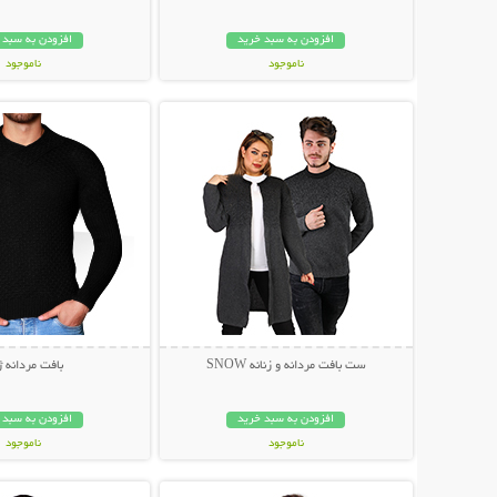
افزودن به سبد خرید
افزودن به سبد 
ناموجود
ناموجود
نمایش توضیحات بیشتر
نمایش توضیحات 
139,000 تومان
139,000 تومان
ست بافت مردانه و زنانه SNOW
بافت مردانه 
افزودن به سبد خرید
افزودن به سبد 
ناموجود
ناموجود
نمایش توضیحات بیشتر
نمایش توضیحات 
229,000 تومان
59,000 تومان