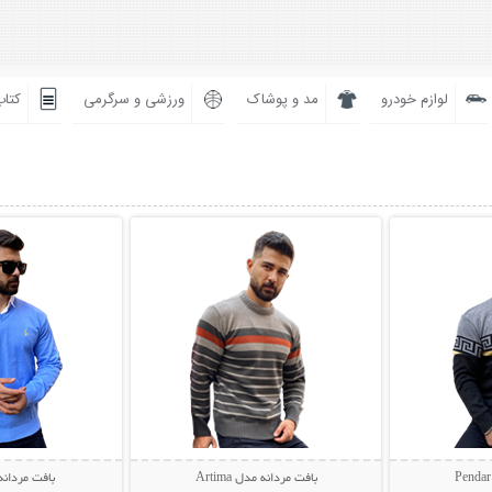
لوازم خودرو
مد و پوشاک
ورزشی و سرگرمی
کتاب
بیشتر
نمایش توضیحات بیشتر
نمایش توضی
بافت مردانه مدل Artima
بافت مردانه مد