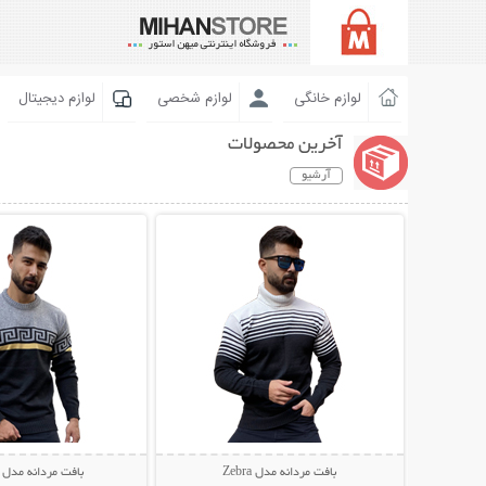
لوازم خانگی
لوازم شخصی
لوازم دیجیتال
آخرین محصولات
آرشیو
نمایش توضیحات بیشتر
نمایش توضیحات 
بافت مردانه مدل Zebra
بافت مردانه مدل Pendar