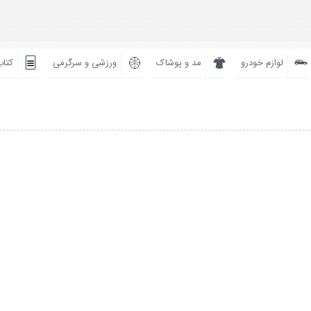
لوازم خودرو
مد و پوشاک
ورزشی و سرگرمی
کتاب