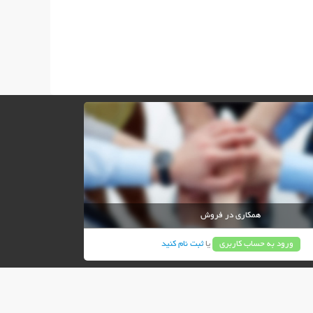
همکاری در فروش
ورود به حساب کاربری
یا
ثبت نام کنید