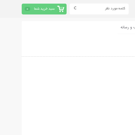
سبد خرید شما
0
 و رسانه