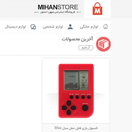
لوازم خانگی
لوازم شخصی
لوازم دیجیتال
آخرین محصولات
آرشیو
نمایش توضیحات بیشتر
کنسول بازی قابل حمل مدل Mini