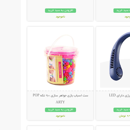
 سبد خرید
افزودن به سبد خرید
وجود
ناموجود
حات بیشتر
نمایش توضیحات بیشتر
مان
79,000 تومان
ی دارای LED
ست اسباب بازی جواهر سازی 90 تکه POP
ARTY
 سبد خرید
افزودن به سبد خرید
مان
ناموجود
حات بیشتر
نمایش توضیحات بیشتر
59,000 تومان