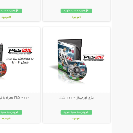
افزودن به سبد خرید
افزودن به سبد 
ناموجود
ناموجود
نمایش توضیحات بیشتر
نمایش توضیحات 
59,000 تومان
9,900 تومان
بازی اورجینال PES 2013
PES 2012 همراه با لیگ برتر ایران
افزودن به سبد خرید
افزودن به سبد 
ناموجود
ناموجود
6,000 تومان
5,000 تومان