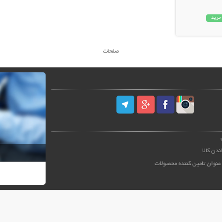
خرید
صفحات
ندن کالا
عنوان تامین کننده محصولات