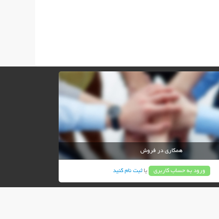
همکاری در فروش
ورود به حساب کاربری
یا
ثبت نام کنید