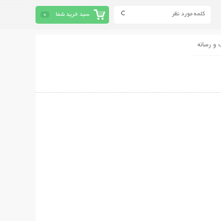
سبد خرید شما
0
 و رسانه