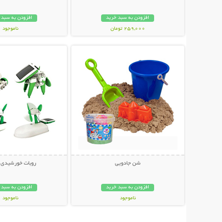
افزودن به سبد خرید
افزودن به سبد 
259,000 تومان
ناموجود
نمایش توضیحات بیشتر
نمایش توضیحات 
279,000 تومان
شن جادویی
روبات خورشیدی 6 کاره
افزودن به سبد خرید
افزودن به سبد 
ناموجود
ناموجود
29,000 تومان
20,000 تومان