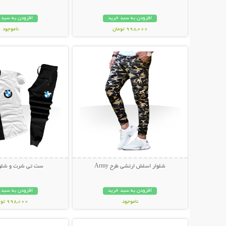
افزودن به سبد خرید
افزودن به سبد 
998,000 تومان
ناموجود
نمایش توضیحات بیشتر
نمایش توضیحات 
199,000 تومان
شلوار اسلش ارتشی طرح Army
ست تی شرت و شلوار W
افزودن به سبد خرید
افزودن به سبد 
ناموجود
998,000 تومان
نمایش توضیحات بیشتر
نمایش توضیحات 
139,000 تومان