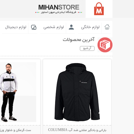
لوازم خانگی
لوازم شخصی
لوازم دیجیتال
آخرین محصولات
آرشیو
نمایش توضیحات بیشتر
نمایش توضیحات 
بارانی و بادگیر مشتی ضد آب COLUMBIA
ست گرمکن و شلوار ورزشی N