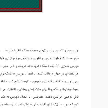
فای هست که قابلیت های بی نظیری دارد که بسیاری از این قابلیت
دوربین شارژی A9 یک دستگاه فوق‌العاده کوچک و 
هر نقطه‌ای در جهان دریافت کنید. با اتصال دوربین به شبکه وای‌ف
روی دوربین داشته باشید.این دوربین مداربسته کوچک، به لطف بات
ضبط ویدئوها و عکس‌ها برای مدت زمان بیشتری داشتید، می‌توانی
قابل توجهی افزایش دهید. همچنین، با اتصال دوربین به یک شار