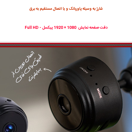
شارژ به وسیله پاوربانک و یا اتصال مستقیم به برق
دقت صفحه نمایش 1080 × 1920 پیکسل - Full HD