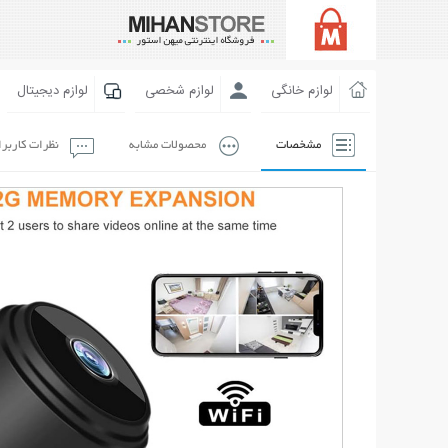
لوازم خانگی
لوازم شخصی
لوازم دیجیتال
مشخصات
محصولات مشابه
نظرات کاربر