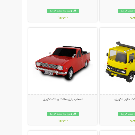
 سبد خرید
افزودن به سبد خرید
وجود
ناموجود
حات بیشتر
نمایش توضیحات بیشتر
مان
79,000 تومان
کت خاور دکوری
اسباب بازی ماکت وانت دکوری
 سبد خرید
افزودن به سبد خرید
وجود
ناموجود
حات بیشتر
نمایش توضیحات بیشتر
ان
99,000 تومان