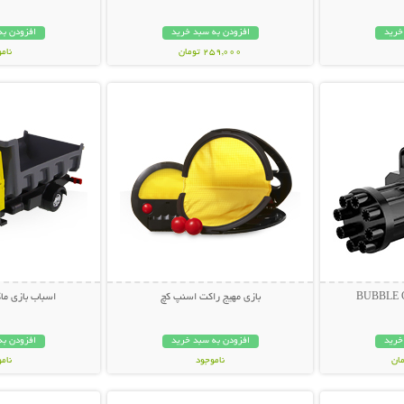
خرید
افزودن به سبد خرید
افزودن به
259,000 تومان
نام
بیشتر
نمایش توضیحات بیشتر
نمایش توضی
279,000 تو
بازی مهیج راکت اسنپ کچ
اسباب بازی ما
خرید
افزودن به سبد خرید
افزودن به
ناموجود
نام
بیشتر
نمایش توضیحات بیشتر
نمایش توضی
89,000 تومان
69,000 توم