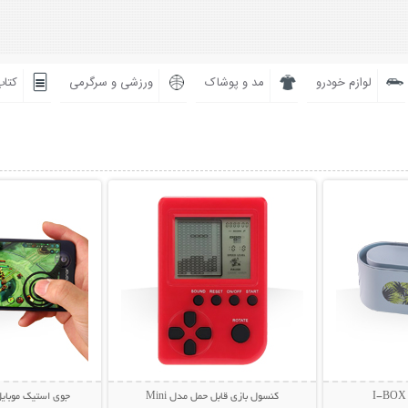
لوازم خودرو
مد و پوشاک
ورزشی و سرگرمی
کتاب
بیشتر
نمایش توضیحات بیشتر
نمایش توضی
کنسول بازی قابل حمل مدل Mini
جوی استیک موبایل و تب