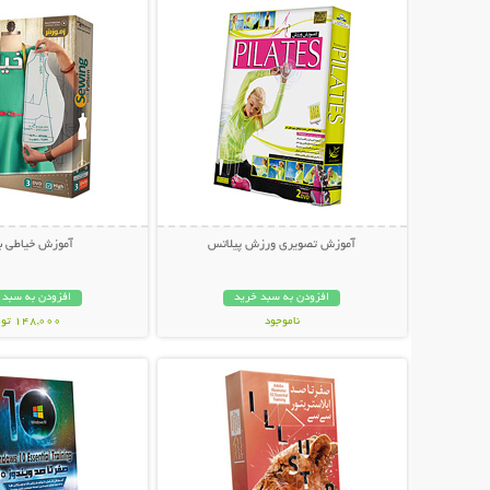
آموزش تصویری ورزش پیلاتس
آموزش خیاطی با
افزودن به سبد خرید
افزودن به سبد 
ناموجود
148,000 تومان
نمایش توضیحات بیشتر
نمایش توضیحات 
20,000 تومان