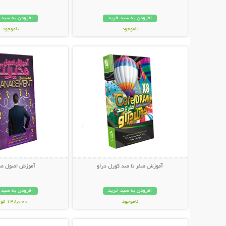
افزودن به سبد خرید
افزودن به سبد 
ناموجود
ناموجود
نمایش توضیحات بیشتر
نمایش توضیحات 
59,000 تومان
89,000 تومان
آموزش صفر تا صد کورل دراو
آموزش اصول مد
افزودن به سبد خرید
افزودن به سبد 
ناموجود
148,000 تومان
نمایش توضیحات بیشتر
نمایش توضیحات 
49,000 تومان