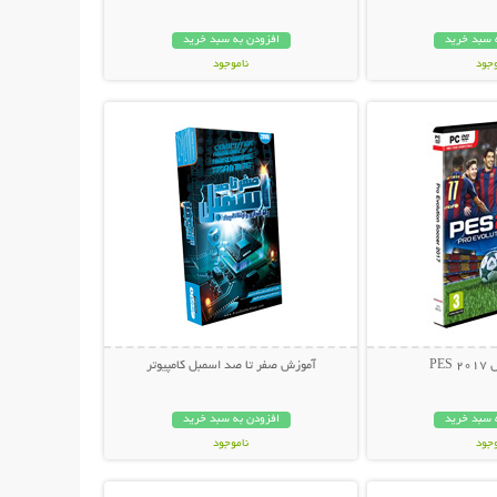
 سبد خرید
افزودن به سبد خرید
وجود
ناموجود
حات بیشتر
نمایش توضیحات بیشتر
ان
24,800 تومان
PES
آموزش صفر تا صد اسمبل کامپیوتر
 سبد خرید
افزودن به سبد خرید
وجود
ناموجود
حات بیشتر
نمایش توضیحات بیشتر
ن
34,800 تومان