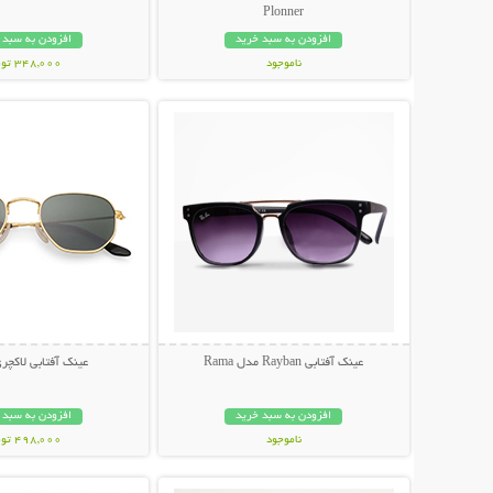
Plonner
افزودن به سبد خرید
افزودن به سبد 
ناموجود
348,000 تومان
نمایش توضیحات بیشتر
نمایش توضیحات 
848,000 تومان
عینک آفتابی Rayban مدل Rama
عینک آفتابی لاکچری NI
افزودن به سبد خرید
افزودن به سبد 
ناموجود
498,000 تومان
نمایش توضیحات بیشتر
نمایش توضیحات 
89,000 تومان