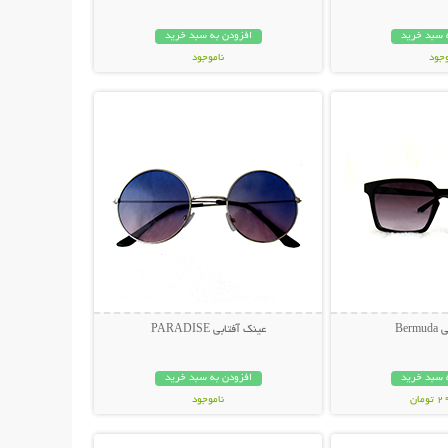
 سبد خرید
افزودن به سبد خرید
وجود
ناموجود
حات بیشتر
نمایش توضیحات بیشتر
مان
119,000 تومان
Ber
عینک آفتابی PARADISE
 سبد خرید
افزودن به سبد خرید
مان
ناموجود
حات بیشتر
نمایش توضیحات بیشتر
398,000 تومان