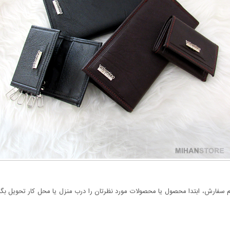
سفارش، ابتدا محصول یا محصولات مورد نظرتان را درب منزل یا محل کار تحویل بگیری