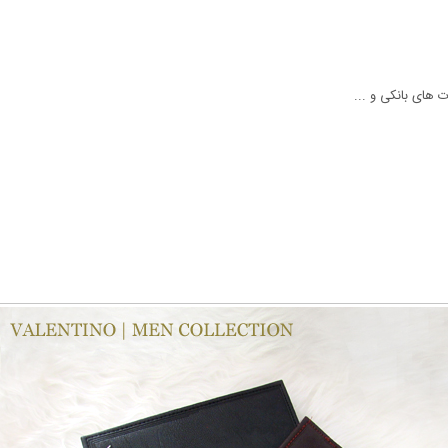
 های بانکی و ...