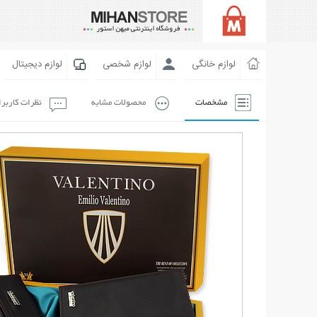
لوازم خانگی
لوازم شخصی
لوازم دیجیتال
مشخصات
محصولات مشابه
نظرات کاربر