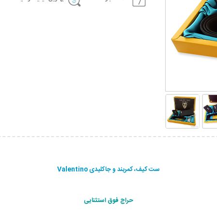
ست کیف، کمربند و جاکلیدی Valentino
حراج فوق استثنایی