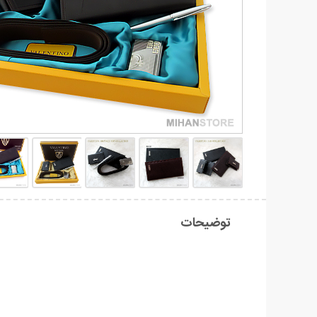
توضیحات