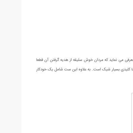
عرفی می نماید که مردان خوش سلیقه از هدیه گرفتن آن قطعا
ا کلیدی بسیار شیک است. به علاوه این ست شامل یک خودکار