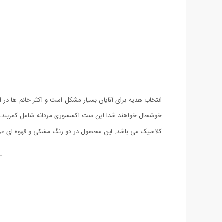
انتخاب هدیه برای آقایان بسیار مشکل است و اکثر خانم ها د
خوشحال خواهند شد! این ست اکسسوری مردانه شامل کمربند، ک
کلاسیک می باشد. این محصول در دو رنگ مشکی و قهوه ای عرضه 