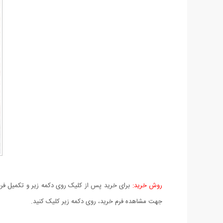
روش خرید:
برای خرید پس از کلیک روی دکمه زیر و تکمیل فرم 
جهت مشاهده فرم خرید، روی دکمه زیر کلیک کنید.