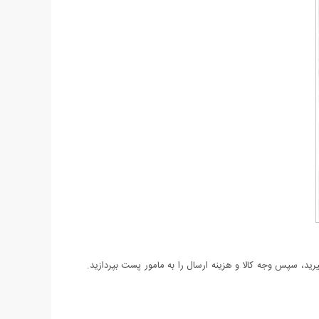
د، سپس وجه کالا و هزینه ارسال را به مامور پست بپردازید.