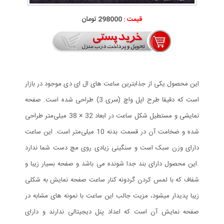
قیمت :
298000 تومان
این محصول یکی از جذابترین ساعت های ال ای دی موجود در بازار
است که دقیقا طرح اپل واچ (سری 3) طراحی شده است. صفحه
نمایشی و مستطیل شکل ساعت در ابعاد 32 × 38 میلی‌متر طراحی
شده و ضخامت آن در قسمت بدنه 10 میلی‌متر است. این ساعت
دارای وزن سبک است و سنگینی زیادی روی مچ دست شما ندارد
.این محصول دارای بند جدا شونده می باشد و صفحه بسیار زیبا و
شفاف که با لمس کردن گردونه کنار ساعت صفحه نمایش به شکلی
زیبا پدیدار میشود، مزیت جالب این ساعت با نمونه های مشابه در
صفحه نمایش آن است که اعداد پنل دیجیتالی ندارند و دارای