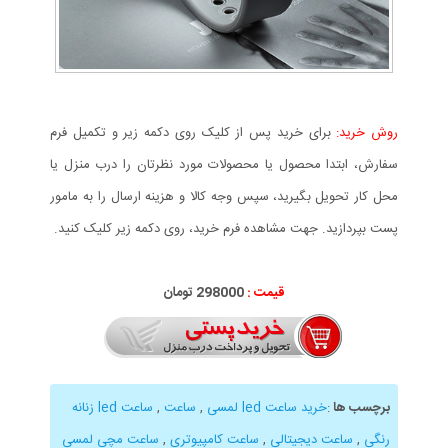
روش خرید:
برای خرید پس از کلیک روی دکمه زیر و تکمیل فرم
سفارش، ابتدا محصول یا محصولات مورد نظرتان را درب منزل یا
محل کار تحویل بگیرید، سپس وجه کالا و هزینه ارسال را به مامور
پست بپردازید. جهت مشاهده فرم خرید، روی دکمه زیر کلیک کنید.
قیمت :
298000 تومان
برچسب ها
:
خرید ساعت led لمسی
,
ساعت
,
ساعت led زنانه
رنگی
,
ساعت دیجیتالی
,
ساعت کامپیوتری
,
ساعت مچی لمسی