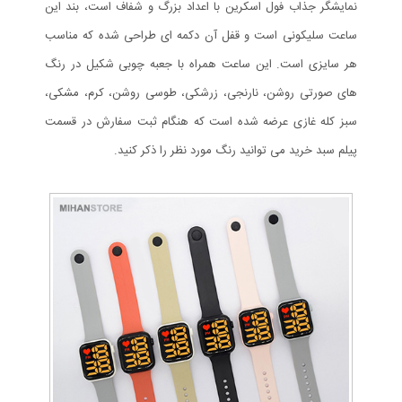
نمایشگر جذاب فول اسکرین با اعداد بزرگ و شفاف است، بند این
ساعت سلیکونی است و قفل آن دکمه ای طراحی شده که مناسب
هر سایزی است. این ساعت همراه با جعبه چوبی شکیل در رنگ
های صورتی روشن، نارنجی، زرشکی، طوسی روشن، کرم، مشکی،
سبز کله غازی عرضه شده است که هنگام ثبت سفارش در قسمت
پیلم سبد خرید می توانید رنگ مورد نظر را ذکر کنید.