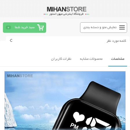
نمایش منو و دسته بندی
سبد خرید شما
0
مشخصات
محصولات مشابه
نظرات کاربران