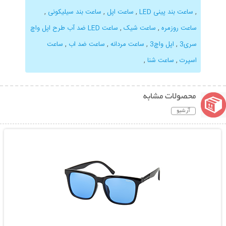
,
ساعت بند پینی LED
,
ساعت اپل
,
ساعت بند سیلیکونی
,
ساعت روزمره
,
ساعت شیک
,
ساعت LED ضد آب طرح اپل واچ
سری3
,
اپل واچ3
,
ساعت مردانه
,
ساعت ضد اب
,
ساعت
اسپرت
,
ساعت شنا
,
محصولات مشابه
آرشیو
نمایش توضیحات بیشتر