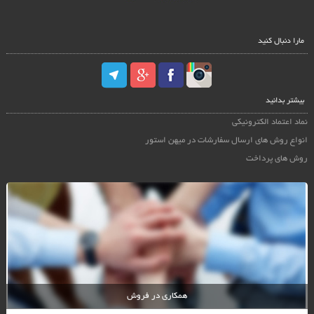
مارا دنبال کنید
بیشتر بدانید
نماد اعتماد الکترونیکی
انواع روش های ارسال سفارشات در میهن استور
روش های پرداخت
همکاری در فروش