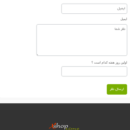
ایمیل
اولین روز هفته کدام است ؟
ارسال نظر