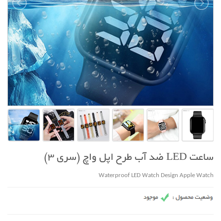
ساعت LED ضد آب طرح اپل واچ (سری 3)
Waterproof LED Watch Design Apple Watch