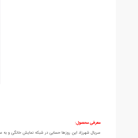
معرفی محصول:
سریال شهرزاد این روزها حسابی در شبکه نمایش خانگی و به عبا