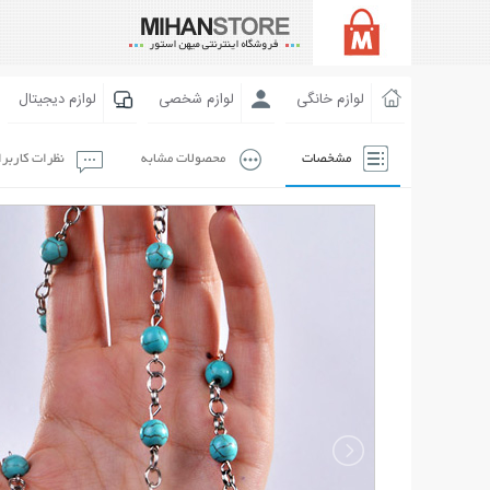
لوازم خانگی
لوازم شخصی
لوازم دیجیتال
مشخصات
محصولات مشابه
نظرات کاربر