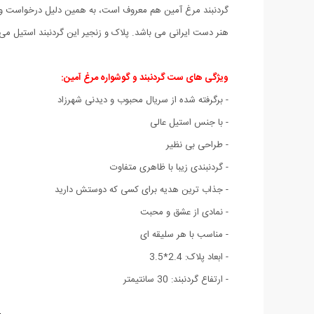
گردنبند مرغ آمین هم معروف است، به همین دلیل درخواست و تق
هنر دست ایرانی می باشد. پلاک و زنجیر این گردنبند استیل م
ویژگی های ست گردنبند و گوشواره مرغ آمين:
- برگرفته شده از سریال محبوب و دیدنی شهرزاد
- با جنس استیل عالی
- طراحی بی نظیر
- گردنبندی زیبا با ظاهری متفاوت
- جذاب ترین هدیه برای کسی که دوستش دارید
- نمادی از عشق و محبت
- مناسب با هر سلیقه ای
- ابعاد پلاک: 2.4*3.5
- ارتفاع گردنبند: 30 سانتیمتر