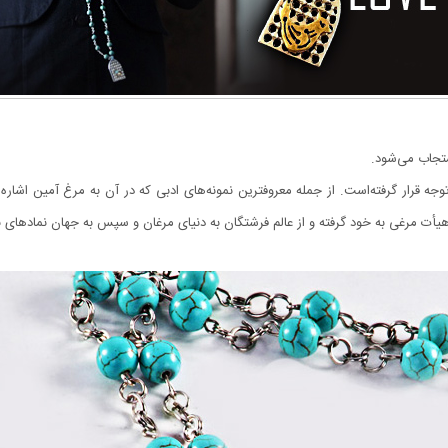
ستجاب می‌شود.
وجه قرار گرفته‌است. از جمله معروفترین نمونه‌های ادبی که در آن به مرغ آمین اشار
ت مرغی به خود گرفته و از عالم فرشتگان به دنیای مرغان و سپس به جهان نمادهای ن