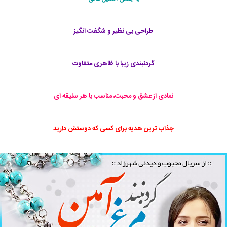
طراحی بی نظیر و شگفت انگیز
گردنبندی زیبا با ظاهری متفاوت
نمادی از عشق و محبت، مناسب با هر سلیقه ای
جذاب ترین هدیه برای کسی که دوستش دارید