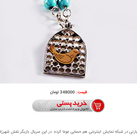
قیمت :
348000 تومان
رتی در شبکه نمایش اینترنتی هم حسابی غوغا کرده. در این سریال بازیگر نقش شهرزاد