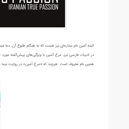
البته آمین نام ستاره‌ای نیز هست که به هنگام طلوع آن، دعا م
در ادبیات فارسی نیز، مرغ آمین با ویژگی‌های پیش‌گفته مورد ت
همین نام معروف است. هرچند که «مرغ آمین» در روایت نیما هیأ