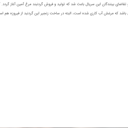
اضای بینندگان این سریال باعث شد که تولید و فروش گردنبند مرغ آمین آغاز گردد. گ
ی باشد که مرغش آب کاری شده است، البته در ساخت زنجیر این گردنبد از فیروزه هم ا