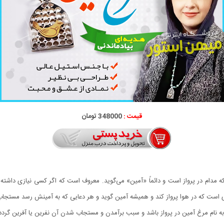
قیمت :
348000 تومان
ه مدام در پرواز است و دائماً «آمین» می‌گوید. معروف است که اگر کسی نیازی داشته با
ته ای است که در هوا پرواز کند و همیشه آمین گوید و هر دعایی که به آمینش رسد مستجا
به نام مرغ آمین در پرواز باشد و سبب برآمدن و مستجاب شدن آن نفرین یا آفرین گردد