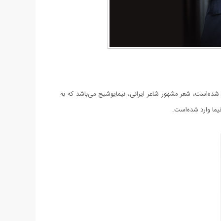
ه شده‌است، شعر مشهور شاعر ایرانی، نیمایوشیج می‌باشد که به
یما وارد شده‌است.