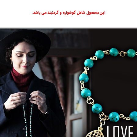
این محصول شامل گوشواره و گردنبند می باشد.