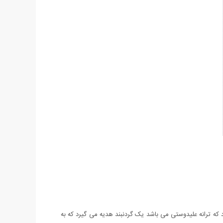
 که ترانه علیدوستی می باشد یک گردنبند هدیه می گیرد که به