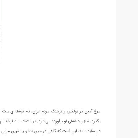
مرغ آمین در فولکلور و فرهنگ مردم ایران، نام فرشته‌ای‌ ست ک
بگذرد، نیاز و دعاهای او برآورده می‌شود. در اعتقاد عامه فرش
در عقاید عامه، این است که گاهی در حین دعا و یا نفرین مرغی 