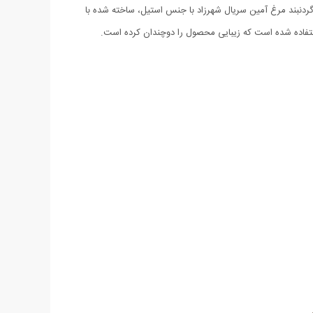
ردنبند مرغ آمین سریال شهرزاد با جنس استیل، ساخته شده با
ستفاده شده است که زیبایی محصول را دوچندان کرده است.