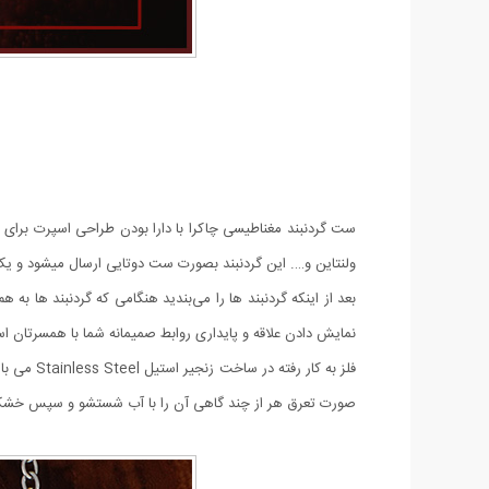
ست گردنبند مغناطیسی چاکرا با دارا بودن طراحی اسپرت برای 
ولنتاین و…. این گردنبند بصورت ست دوتایی ارسال میشود و یک ه
بعد از اینکه گردنبند ها را می‌بندید هنگامی که گردنبند ها 
نمایش دادن علاقه و پایداری روابط صمیمانه شما با همسرتان ا
صورت تعرق هر از چند گاهی آن را با آب شستشو و سپس خشک نما