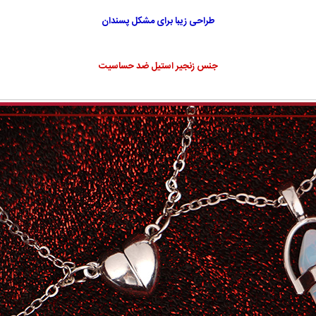
طراحی زیبا برای مشکل پسندان
جنس زنجیر استیل ضد حساسیت