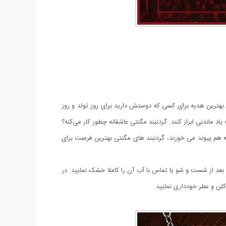
بهترین هدیه برای کسی که دوستش دارید برای روز تولد و روز
ماندنی ابراز کنند. گردنبند مگنتی عاشقانه چطور کار می‌کنه؟
به هم پیوند می خورند، گردنبند های مگنتی بهترین فرصت برای
ر تمایل به استفاده مداوم از کالا را دارید، بعد از شست و شو یا تماس با آب آن را کاملا خشک نمایید. در
لن و عطر خودداری نمایید.