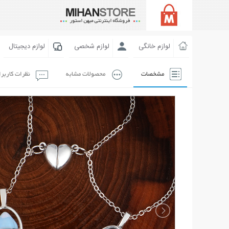
لوازم خانگی
لوازم شخصی
لوازم دیجیتال
مشخصات
محصولات مشابه
نظرات کاربر