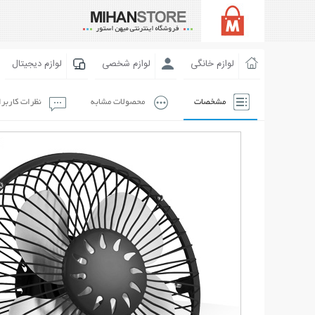
لوازم خانگی
لوازم شخصی
لوازم دیجیتال
مشخصات
محصولات مشابه
نظرات کاربر