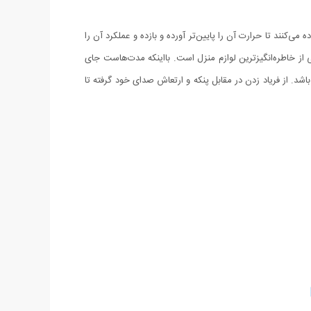
ی‌کنند تا حرارت آن را پایین‌تر آورده و بازده و عملکرد آن را
 از خاطره‌انگیزترین لوازم منزل است. بااینکه مدت‌هاست جای
اشد. از فریاد زدن در مقابل پنکه و ارتعاش صدای خود گرفته تا