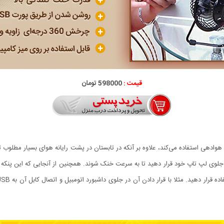
قیمت :
598000 تومان
نکه قدرتمند که از پورت USB برای چرخش و هوادهی استفاده می‌کند، علاوه بر آنکه در تابستان در پشت رایانه