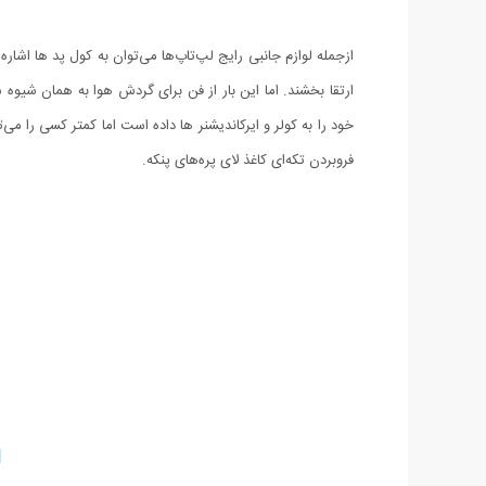
ازجمله لوازم جانبی رایج لپ‌تاپ‌ها می‌توان به کول پد ها اشاره
ارتقا بخشند. اما این بار از فن برای گردش هوا به همان شیوه
خود را به کولر و ایرکاندیشنر ها داده است اما کمتر کسی را می
فروبردن تکه‌ای کاغذ لای پره‌های پنکه.