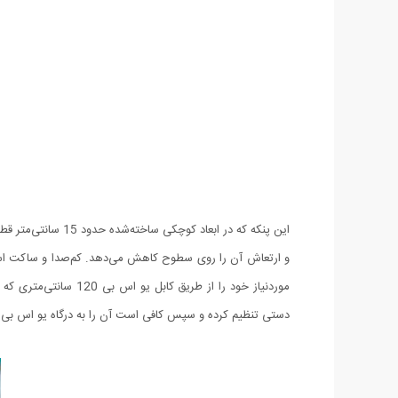
موردنیاز خود را از 
دستی تنظیم کرده و سپس کافی است آن را به درگاه یو اس بی د