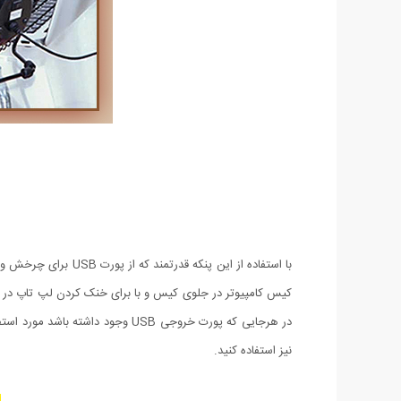
با استفاده از این پ
نیز استفاده کنید.