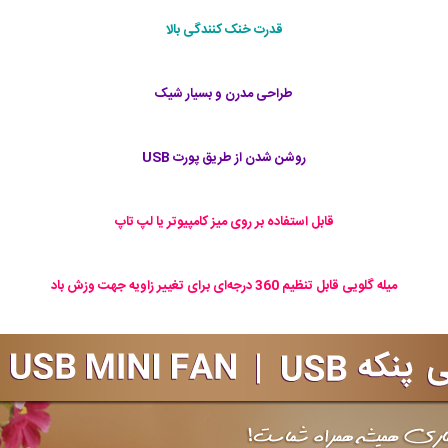
قدرت خنک کنندگی بالا
طراحی مدرن و بسیار شیک
روشن شدن از طریق پورت USB
قابل استفاده بر روی میز کامپیوتر یا لپ تاپ
میله گلویی قابل تنظیم 360 درجه‌ای برای تغییر زاویه جهت وزش باد