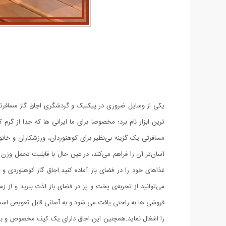
یکی از وسایل ضروری در پیکنیک و گردشگری اجاق گاز مسافرت
ترین ابزار نام برد؛ مخصوصا برای ما ایرانی ها که جدا از گر
مسافرتی یک گزینه بی‌نظیر برای کوهنوردان، ورزشکاران و خانو
آسان‌تر آن را فراهم می‌کند، در عین حال با قابلیت تحمل وزن
غذاهای خود را در فضای باز آماده کنید.اجاق گاز کوهنوردی 
فروشی ها به راحتی یافت می شود و به آسانی قابل تعویض است
را اشغال نماید.همچنین این اجاق دارای یک کیف مخصوص و برز