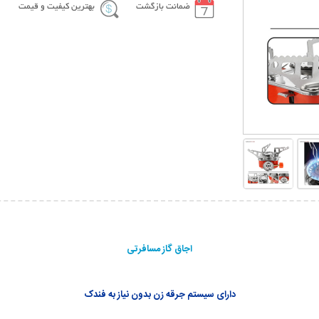
ضمانت بازگشت
بهترین کیفیت و قیمت
اجاق گاز مسافرتی
دارای سیستم جرقه زن بدون نیاز به فندک