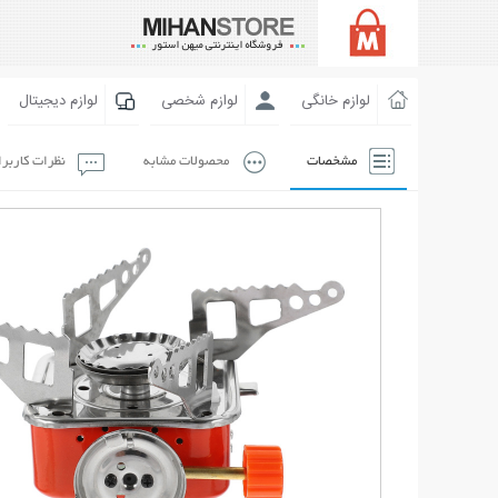
لوازم خانگی
لوازم شخصی
لوازم دیجیتال
مشخصات
محصولات مشابه
نظرات کاربر