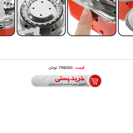
قیمت :
798000 تومان