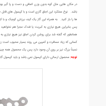
باشد. نوع عملکرد این اجاق گازی است و با کپسول های قابل حم
ها را باز کنید. به همراه این گاز یک کیف برزنتی کوچک و ب
پس بنابراین هیچ نیازی به کبریت یا فندک مجزا هم نخواهید د
همانطور که گفته شد برای روشن کردن اجاق نیز هیچ نیازی به کب
کسانی که زیاد مسافرت و کمپین می روند بسیار محبوب است زیرا
نسبتاً بزرگ نیز بر روی آن وجود دارد پس یک محصول همه چیز 
توجه:
محصول ارسالی دارای کپسول نمی باشد و باید کپسول گاز کم