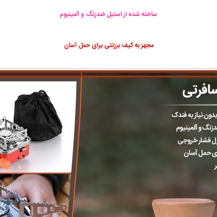
ساخته شده از استیل ضدزنگ و آلمینیوم
مجهز به کیف برزنتی برای حمل آسان