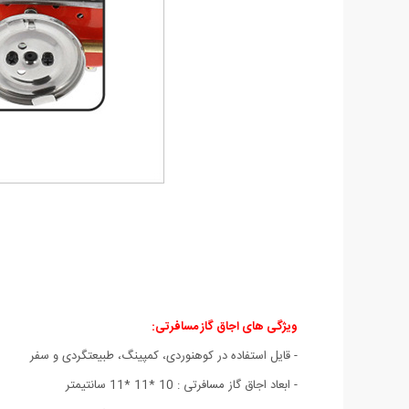
ویژگی های اجاق گاز مسافرتی
:
- قایل استفاده در کوهنوردی، کمپینگ، طبیعتگردی و سفر
- ابعاد اجاق گاز مسافرتی : 10 *11 *11 سانتیمتر