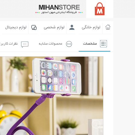
لوازم خانگی
لوازم شخصی
لوازم دیجیتال
مشخصات
محصولات مشابه
نظرات کاربر