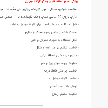
ویژگی های استند فنری و نگهدارنده موبایل :
- مناسب خودرو، صندلی، میز، کابینت، ویترین فروشگاه ها ، موبا
- دارای بازوی 50 سانتی متری و فک نگهدارنده تا 11 سانتی متر
- قابل استفاده به عنوان استند برای انواع موبایل و تبلت
- ساخته شده از جنس بسیار محکم و مقاوم
- قابل استفاده به صورت عمودی و افقی
- قابلیت تنظیم در هر زاویه و شکل
- دارای لایه داخلی انعطاف پذیر
- قابلیت ایجاد انواع پیچ و خم
- قابلیت چرخش 360 درجه
- مناسب انواع موبایل ها
- ایمنی بالا نصب آسان
- قابلیت تنظیم ازتفاع