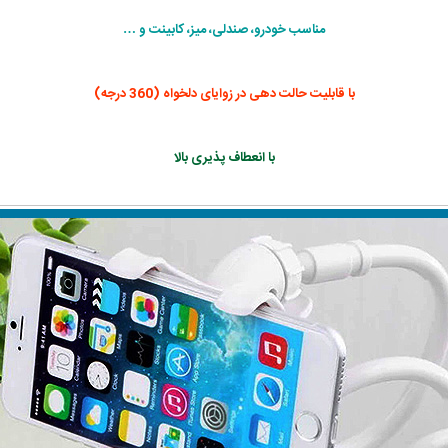
مناسب خودرو، صندلی، میز، کابینت و …
با قابلیت حالت دهی در زوایای دلخواه (360 درجه)
با انعطاف پذیری بالا