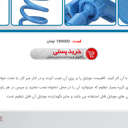
قیمت :
189000 تومان
با آن کار کنید، کافیست موبایل را بر روی آن نصب کرده، و در کنار میز کار، یا تخت خ
دارای گیره بسیار مقاوم که میتوانید آن را در محل دلخواه نصب نمایید و سپس در هر زا
ای موبایل قابل استفاده می باشد و سایز نگهدارنده موبایل آن قابل تنظیم است.