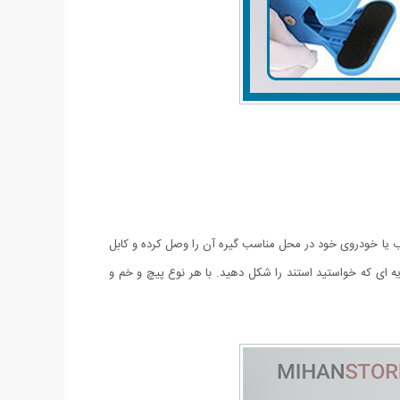
واب یا خودروی خود در محل مناسب گیره آن را وصل کرده و کابل
ویه ای که خواستید استند را شکل دهید. با هر نوع پیچ و خم و