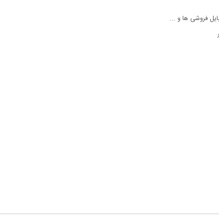
یل فروشی ها و ...