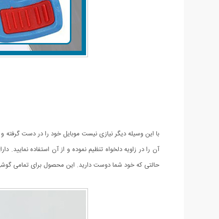
با این وسیله دیگر نیازی نیست موبایل خود را در دست گرفته و 
آن را در زاویه دلخواه تنظیم نموده و از آن استفاده نمایید. 
حالتی که خود شما دوست دارید. این محصول برای تمامی گوشی ه