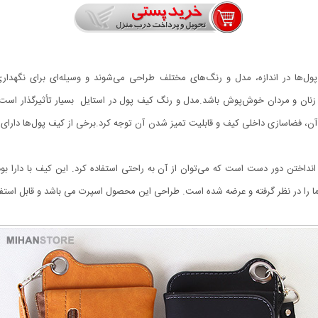
‌ها در اندازه، مدل و رنگ‌های مختلف طراحی می‌شوند و وسیله‌ای برای نگهداری
زنان و مردان خوش‌پوش باشد.مدل و رنگ کیف پول در استایل بسیار تأثیرگذار است.در
، فضاسازی داخلی کیف و قابلیت تمیز شدن آن توجه کرد.برخی از کیف پول‌ها دارای جا
ی انداختن دور دست است که می‌توان از آن‌ به راحتی استفاده کرد. این کیف با دارا ب
 را در نظر گرفته و عرضه شده است. طراحی این محصول اسپرت می باشد و قابل استفاد