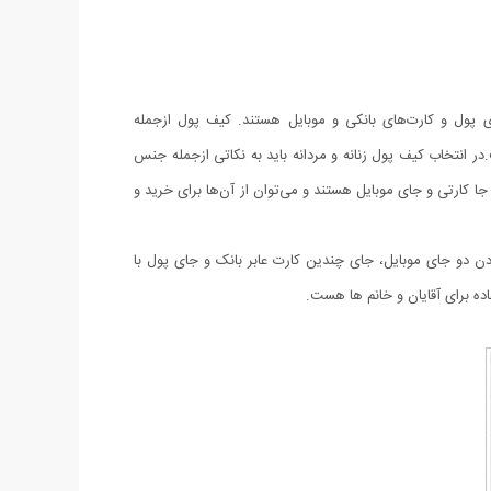
 پول و کارت‌های بانکی و موبایل هستند. کیف پول ازجمله
 انتخاب کیف پول زنانه و مردانه باید به نکاتی ازجمله جنس
 کارتی و جای موبایل هستند و می‌توان از آن‌ها برای خرید و
ودن دو جای موبایل، جای چندین کارت عابر بانک و جای پول با
ه برای آقایان و خانم ها هست.