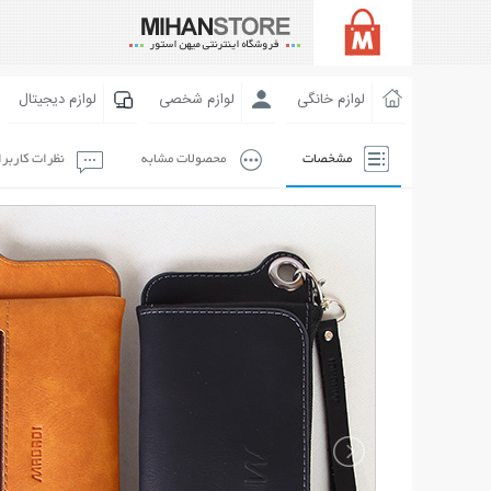
لوازم خانگی
لوازم شخصی
لوازم دیجیتال
مشخصات
محصولات مشابه
نظرات کاربر