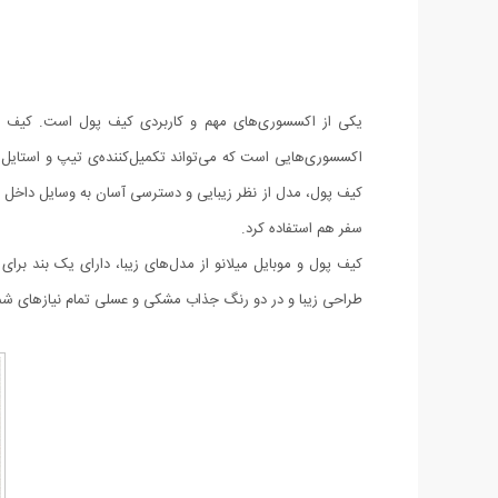
یکی از اکسسوری‌های مهم و کاربردی کیف پول است. کیف پول
اکسسوری‌هایی است که می‌تواند تکمیل‌کننده‌ی تیپ و استایل 
کیف پول، مدل از نظر زیبایی و دسترسی آسان به وسایل داخل آن
سفر هم استفاده کرد.
کیف پول و موبایل میلانو از مدل‌های زیبا، دارای یک بند برا
طراحی زیبا و در دو رنگ جذاب مشکی و عسلی تمام نیازهای شما