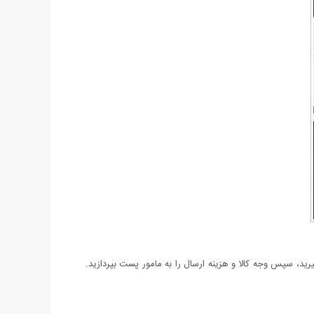
د، سپس وجه کالا و هزینه ارسال را به مامور پست بپردازید.