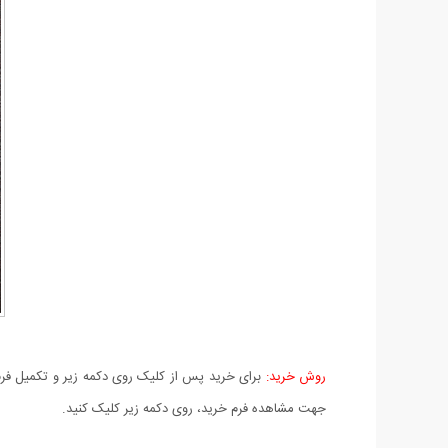
روش خرید:
برای خرید پس از کلیک روی دکمه زیر و تکمیل فرم 
جهت مشاهده فرم خرید، روی دکمه زیر کلیک کنید.