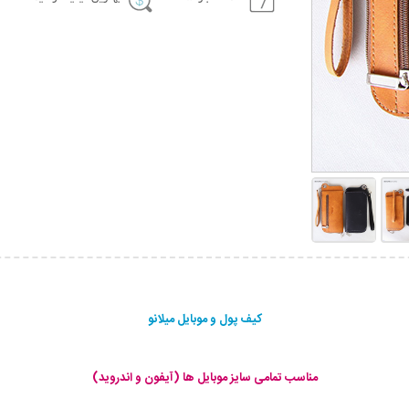
کیف پول و موبایل میلانو
مناسب تمامی سایز موبایل ها (آیفون و اندروید)