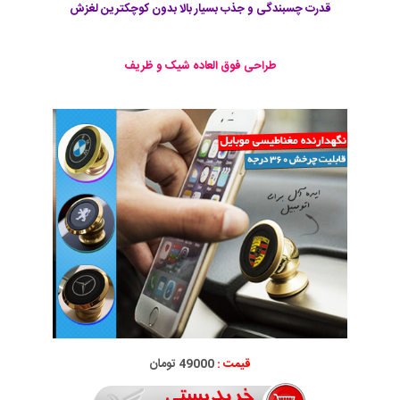
قدرت چسبندگی و جذب بسیار بالا بدون کوچکترین لغزش
طراحی فوق العاده شیک و ظریف
قیمت :
49000 تومان