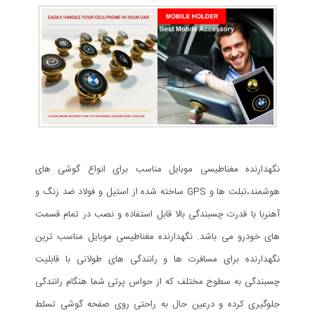
نگهدارنده مغناطیسی موبایل مناسب برای انواع گوشی های
هوشمند،تبلت ها و GPS ساخته شده از استیل و فولاد ضد زنگ و
آهنربا با قدرت چسبندگی بالا قابل استفاده و نصب در تمام قسمت
های خودرو می باشد. نگهدارنده مغناطیسی موبایل مناسب ترین
نگهدارنده برای مسافرت ها و رانندگی های طولانی با قابلیت
چسبندگی به سطوح مختلف که از حواس پرتی شما هنگام رانندگی
جلوگیری کرده و درعین حال به راحتی روی صفحه گوشی تسلط