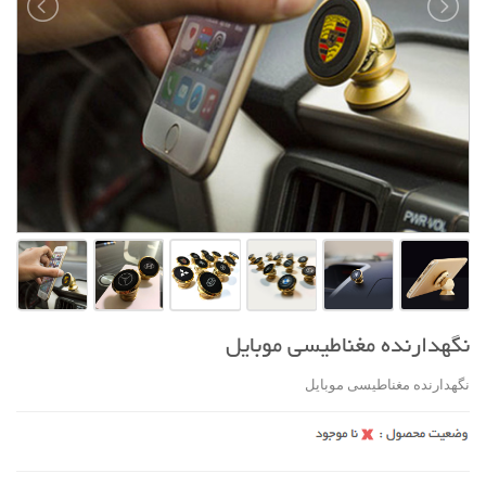
نگهدارنده مغناطیسی موبایل
نگهدارنده مغناطیسی موبایل