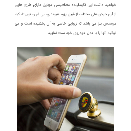
خواهید داشت.این نگهدارنده مغناطیسی موبایل دارای طرح هایی
از آرم خودروهای مختلف از قبیل پژو، هیوندای، بی ام و، تویوتا، کیا،
مرسدس بنز می باشد که زیبایی خاصی به آن بخشیده است و می
توانید آنها را با مدل خودروی خود ست نمایید.