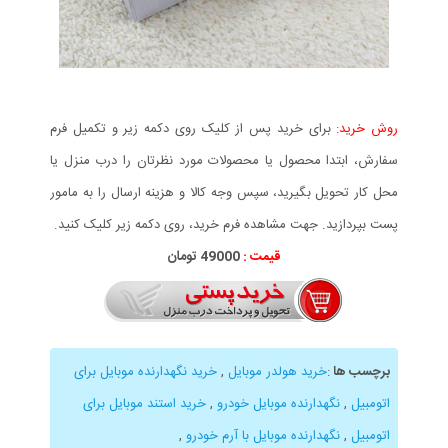
روش خرید:
برای خرید پس از کلیک روی دکمه زیر و تکمیل فرم
سفارش، ابتدا محصول یا محصولات مورد نظرتان را درب منزل یا
محل کار تحویل بگیرید، سپس وجه کالا و هزینه ارسال را به مامور
پست بپردازید. جهت مشاهده فرم خرید، روی دکمه زیر کلیک کنید.
قیمت :
49000 تومان
برچسب ها
:
خرید هولدر موبایل
,
خرید نگهدارنده موبایل برای
اتومبیل
,
نگهدارنده موبایل خودرو
,
خرید استند موبایل برای
اتومبیل
,
نگهدارنده موبایل با آرم خودرو
,