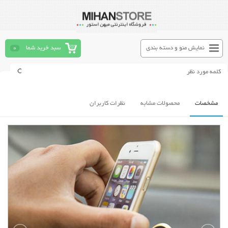
نمایش منو و دسته بندی
سبد خرید شما
0
مشخصات
محصولات مشابه
نظرات کاربران