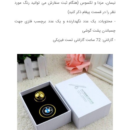
نیسان، مزدا و لکسوس (هنگام ثبت سفارش می توانید رنگ مورد
نظر را در قسمت پیغام ذکر کنید)
- محتویات: یک عدد نگهدارنده و یک عدد برچسب فلزی جهت
چسباندن پشت گوشی
- گارانتی: 72 ساعت گارانتی تست فیزیکی