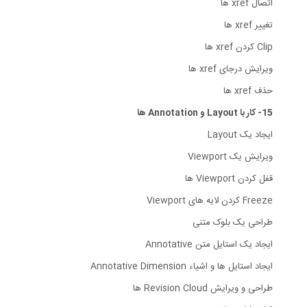
اتصال xref ها
تغییر xref ها
Clip کردن xref ها
ویرایش درجای xref ها
حذف xref ها
15- کار با Layout و Annotation ها
ایجاد یک Layout
ویرایش یک Viewport
قفل کردن Viewport ها
Freeze کردن لایه های Viewport
طراحی یک بلوک متنی
ایجاد یک استایل متن Annotative
ایجاد استایل ها و اشیاء Annotative Dimension
طراحی و ویرایش Revision Cloud ها