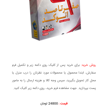
روش خرید:
برای خرید پس از کلیک روی دکمه زیر و تکمیل فرم
سفارش، ابتدا محصول یا محصولات مورد نظرتان را درب منزل یا
محل کار تحویل بگیرید، سپس وجه کالا و هزینه ارسال را به مامور
پست بپردازید. جهت مشاهده فرم خرید، روی دکمه زیر کلیک کنید.
قیمت :
24800 تومان