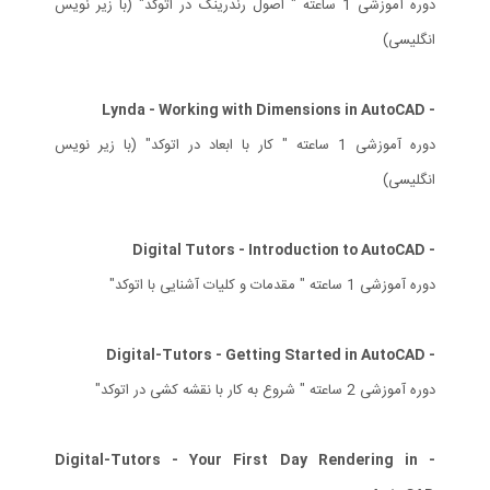
دوره آموزشی 1 ساعته " اصول رندرینگ در اتوکد" (با زیر نویس
انگلیسی)
- Lynda - Working with Dimensions in AutoCAD
دوره آموزشی 1 ساعته " کار با ابعاد در اتوکد" (با زیر نویس
انگلیسی)
- Digital Tutors - Introduction to AutoCAD
دوره آموزشی 1 ساعته " مقدمات و کلیات آشنایی با اتوکد"
- Digital-Tutors - Getting Started in AutoCAD
دوره آموزشی 2 ساعته " شروع به کار با نقشه کشی در اتوکد"
- Digital-Tutors - Your First Day Rendering in