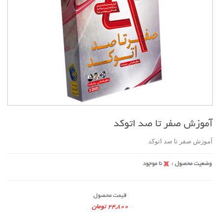
آموزش صفر تا صد اتوکد
آموزش صفر تا صد اتوکد
قیمت محصول
24,800 تومان