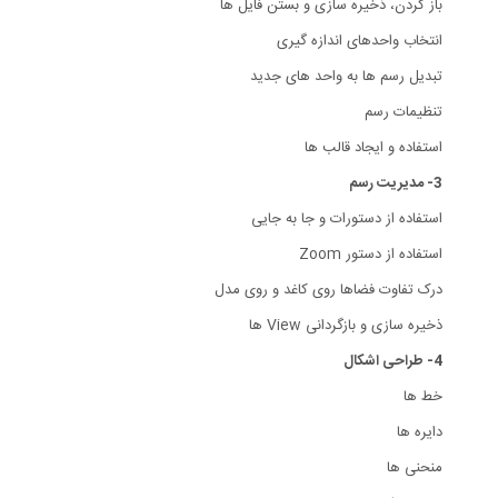
باز کردن، ذخیره سازی و بستن فایل ها
انتخاب واحدهای اندازه گیری
تبدیل رسم ها به واحد های جدید
تنظیمات رسم
استفاده و ایجاد قالب ها
3- مدیریت رسم
استفاده از دستورات و جا به جایی
استفاده از دستور Zoom
درک تفاوت فضاها روی کاغد و روی مدل
ذخیره سازی و بازگردانی View ها
4- طراحی اشکال
خط ها
دایره ها
منحنی ها