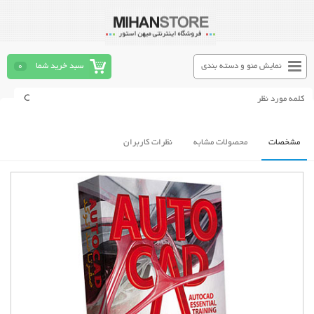
نمایش منو و دسته بندی
سبد خرید شما
0
مشخصات
محصولات مشابه
نظرات کاربران