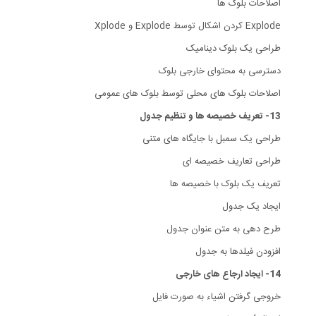
اصلاحات بلوک ها
Explode کردن اشکال توسط Explode و Xplode
طراحی یک بلوک دینامیک
دسترسی به محتوای خارجی بلوک
اصلاحات بلوک های محلی توسط بلوک های عمومی
13- تعریف خصیصه ها و تنظیم جدول
طراحی یک سمبل با جایگاه های متنی
طراحی تعاریف خصیصه ای
تعریف یک بلوک با خصیصه ها
ایجاد یک جدول
طرح دهی به متن عنوان جدول
افزودن فیلدها به جدول
14- ایجاد ارجاع های خارجی
خروجی گرفتن اشیاء به صورت فایل