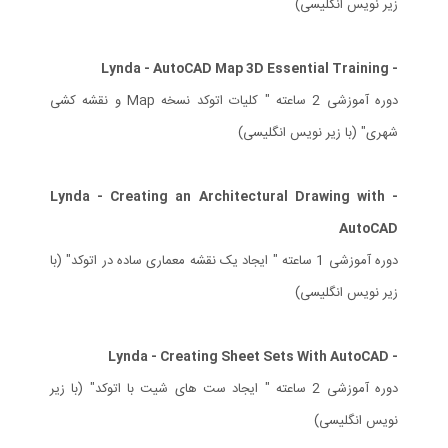
زیر نویس انگلیسی)
- Lynda - AutoCAD Map 3D Essential Training
دوره آموزشی 2 ساعته " کلیات اتوکد نسخه Map و نقشه کشی
شهری" (با زیر نویس انگلیسی)
- Lynda - Creating an Architectural Drawing with
AutoCAD
دوره آموزشی 1 ساعته " ایجاد یک نقشه معماری ساده در اتوکد" (با
زیر نویس انگلیسی)
- Lynda - Creating Sheet Sets With AutoCAD
دوره آموزشی 2 ساعته " ایجاد ست های شیت با اتوکد" (با زیر
نویس انگلیسی)