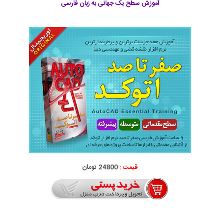
آموزش سطح یک جهانی به زبان فارسی
قیمت :
24800 تومان