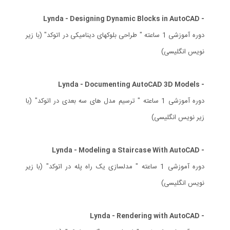
- Lynda - Designing Dynamic Blocks in AutoCAD
دوره آموزشی 1 ساعته " طراحی بلوکهای دینامیکی در اتوکد" (با زیر
نویس انگلیسی)
- Lynda - Documenting AutoCAD 3D Models
دوره آموزشی 1 ساعته " ترسیم مدل های سه بعدی در اتوکد" (با
زیر نویس انگلیسی)
- Lynda - Modeling a Staircase With AutoCAD
دوره آموزشی 1 ساعته " مدلسازی یک راه پله در اتوکد" (با زیر
نویس انگلیسی)
- Lynda - Rendering with AutoCAD