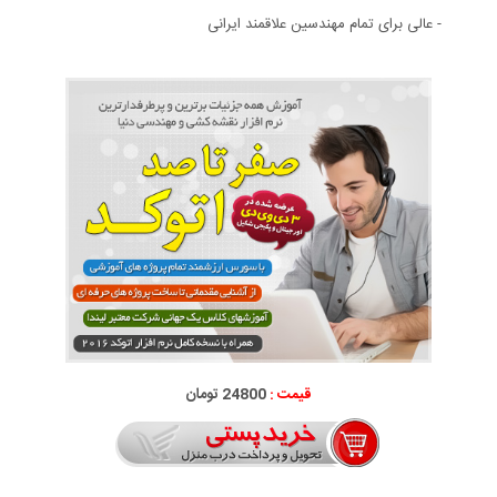
- عالی برای تمام مهندسین علاقمند ایرانی
قیمت :
24800 تومان