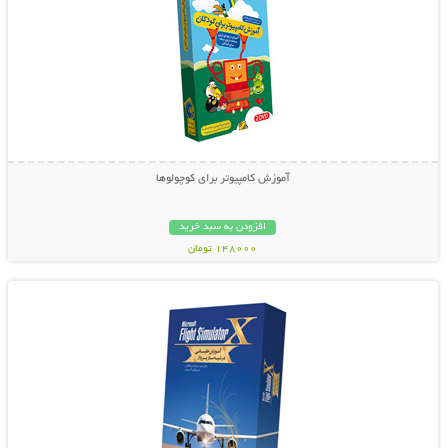
آموزش کامپیوتر برای کوچولوها
افزودن به سبد خرید
148000 تومان
نمایش توضیحات بیشتر