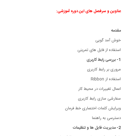
عناوین و سرفصل های این دوره آموزشی:
مقدمه
خوش آمد گویی
استفاده از فایل های تمرینی
1- بررسی رابط کاربری
مروری بر رابط کاربری
استفاده از Ribbon
اعمال تغییرات در محیط کار
سفارشی سازی رابط کاربری
ویرایش کلمات اختصاری خط فرمان
دسترسی به راهنما
2- مدیریت فایل ها و تنظیمات