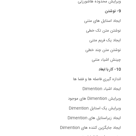
ویرایش محدوده هاشورزنی
9- نوشتن
ایجاد استایل های متنی
نوشتن متن تک خطی
ایجاد یک فریم متنی
نوشتن متن چند خطی
چینش اشیاء متنی
10- کار با ابعاد
اندازه گیری فاصله ها و فضا ها
ایجاد اشیاء Dimention
ویرایش Dimention های موجود
ویرایش یک استایل Dimention
ایجاد زیراستایل های Dimention
ایجاد جایگزین کننده های Dimention