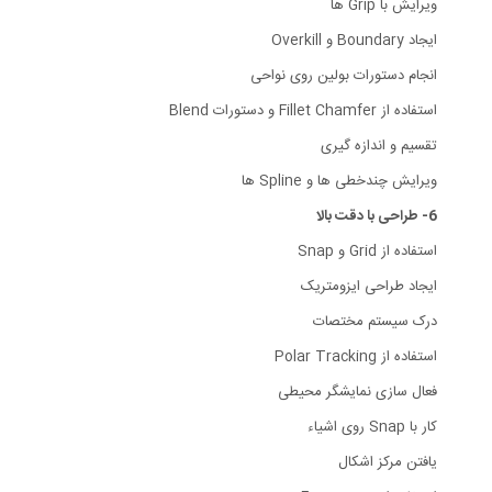
ویرایش با Grip ها
ایجاد Boundary و Overkill
انجام دستورات بولین روی نواحی
استفاده از Fillet Chamfer و دستورات Blend
تقسیم و اندازه گیری
ویرایش چندخطی ها و Spline ها
6- طراحی با دقت بالا
استفاده از Grid و Snap
ایجاد طراحی ایزومتریک
درک سیستم مختصات
استفاده از Polar Tracking
فعال سازی نمایشگر محیطی
کار با Snap روی اشیاء
یافتن مرکز اشکال