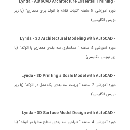
- Lynda - AutoCAD Architecture Essential Training
دوره آموزشی 8 ساعته "کلیات نقشه با اتوکد برای معماری" (با زیر
نویس انگلیسی)
- Lynda - 3D Architectural Modeling with AutoCAD
دوره آموزشی 4 ساعته " مدلسازی سه بغدی معماری با اتوکد" (با
زیر نویس انگلیسی)
- Lynda - 3D Printing a Scale Model with AutoCAD
دوره آموزشی 2 ساعته " پرینت سه بعدی یک مدل در اتوکد" (با زیر
نویس انگلیسی)
- Lynda - 3D Surface Model Design with AutoCAD
دوره آموزشی 4 ساعته " طراحی سه بعدی سطح مدلها در اتوکد" (با