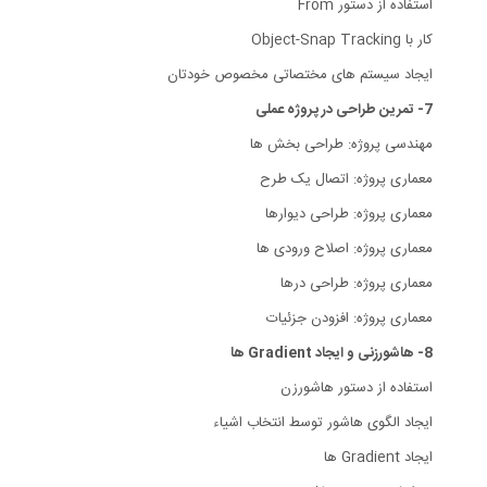
استفاده از دستور From
کار با Object-Snap Tracking
ایجاد سیستم های مختصاتی مخصوص خودتان
7- تمرین طراحی در پروژه عملی
مهندسی پروژه: طراحی بخش ها
معماری پروژه: اتصال یک طرح
معماری پروژه: طراحی دیوارها
معماری پروژه: اصلاح ورودی ها
معماری پروژه: طراحی درها
معماری پروژه: افزودن جزئیات
8- هاشورزنی و ایجاد Gradient ها
استفاده از دستور هاشورزن
ایجاد الگوی هاشور توسط انتخاب اشیاء
ایجاد Gradient ها