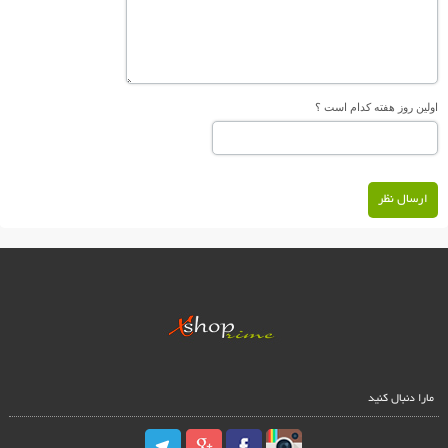
اولین روز هفته کدام است ؟
ارسال نظر
مارا دنبال کنید