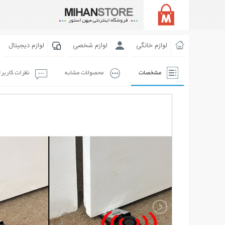
لوازم خانگی
لوازم شخصی
لوازم دیجیتال
مشخصات
محصولات مشابه
نظرات کاربر