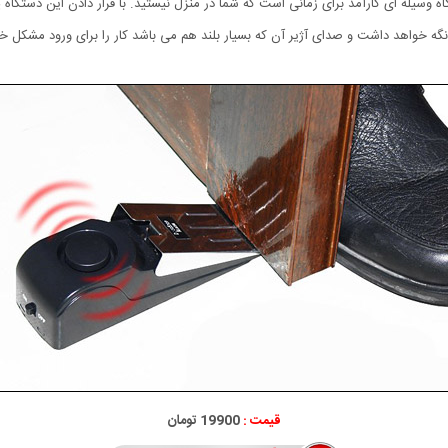
وسیله ای کارآمد برای زمانی است که شما در منزل نیستید. با قرار دادن این دستگاه 
نگه خواهد داشت و صدای آژیر آن که بسیار بلند هم می باشد کار را برای ورود مشکل خو
قیمت :
19900 تومان