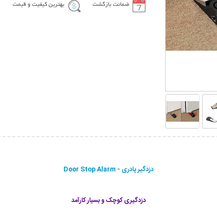
ضمانت بازگشت
بهترین کیفیت و قیمت
دزدگیر پادری - Door Stop Alarm
دزدگیری کوچک و بسیار کارآمد