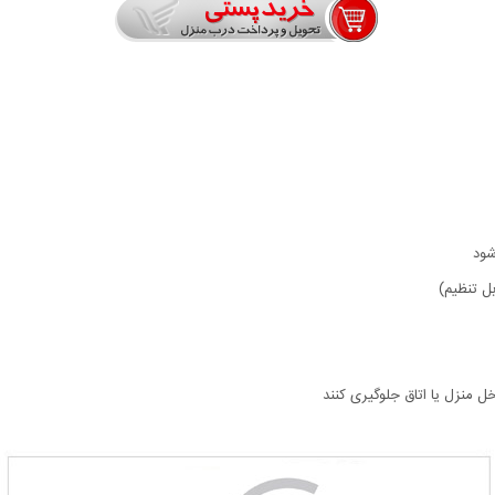
شود
ل منزل یا اتاق جلوگیری کنند