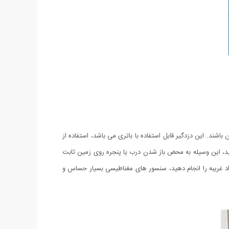
 در امان باشند. این دزدگیر قابل استفاده با باتری می باشد، استفاده از
ید، این وسیله به محض باز شدن درب یا پنجره روی زمین ثابت
فراد غریبه را انجام دهید، سنسور های مغناطیسی بسیار حساس و