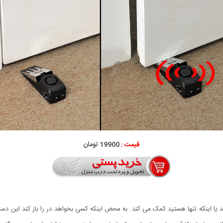
قیمت :
19900 تومان
 یا اینکه تنها هستید کمک می کند. به محض اینکه کسی بخواهد در را باز کند این دس