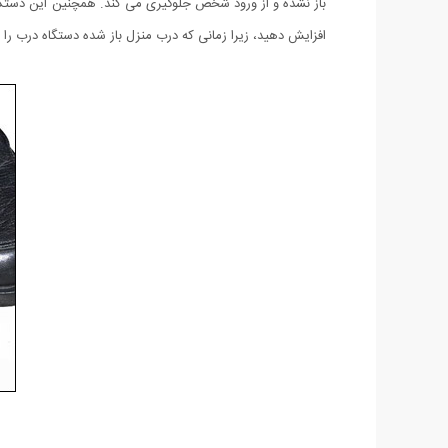
باز نشده و از ورود شخص جلوگیری می کند. همچنین این دستگاه 
افزایش دهید، زیرا زمانی که درب منزل باز شده دستگاه درب را 