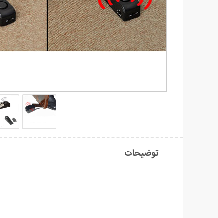
توضیحات