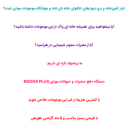
انبار آشپزخانه و درو دیوارهای اتاقهای خانه تان لانه و جولانگاه موجودات موذی شده؟
آیا میخواهید برای همیشه خانه ای پاک از این موجودات داشته باشید؟
آیا از مضرات سموم شیمیایی در هراسید؟
ما پیشنهاد تازه ای داریم:
دستگاه دفع حشرات و حیوانات موذی RIDDEX PLUS
با کمترین هزینه از شر این موجودات خلاص شوید
با قیمتی بسیار مناسب و 6 ماه گارانتی تعویض