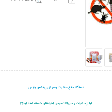
دستگاه دفع حشرات و موش ریدکس پلاس
آیا از حشرات و حیوانات موذی اطرافتان خسته شده اید؟؟