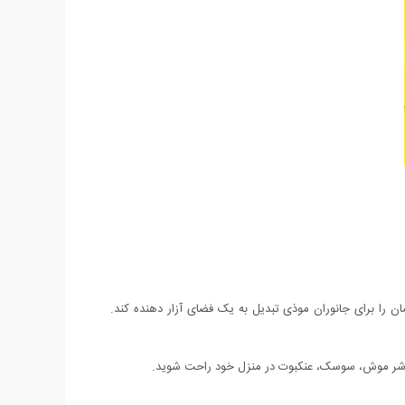
ن را برای جانوران موذی تبدیل به یک فضای آزار دهنده کند.
 از شر موش، سوسک، عنکبوت در منزل خود راحت شوید.