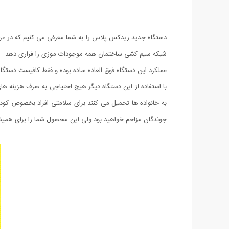
دستگاه جدید ریدکس پلاس را به شما معرفی می کنیم که در عرصه 
شبکه سیم کشی ساختمان همه موجودات موزی را فراری دهد.
عملکرد این دستگاه فوق العاده ساده بوده و فقط کافیست دستگ
با استفاده از این دستگاه دیگر هیچ احتیاجی به صرف هزینه ه
به خانواده ها تحمیل می کنند برای سلامتی افراد بخصوص کودک
جوندگان مزاحم خواهید بود ولی این محصول شما را برای همی