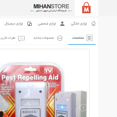
لوازم خانگی
لوازم شخصی
لوازم دیجیتال
مشخصات
محصولات مشابه
نظرات کاربر