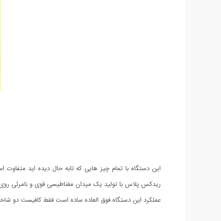
این دستگاه با تمام چیز هایی که تابه حال دیده اید متفاوت 
ریدکس پلاس با تولید یک میدان مغناطیسی قوی و نامرئی روی سی
عملکرد این دستگاه فوق العاده ساده است فقط کافیست دو شاخ