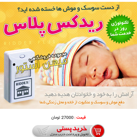
قیمت :
27000 تومان