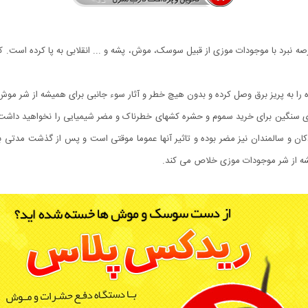
نبرد با موجودات موزی از قبیل سوسک، موش، پشه و ... انقلابی به پا کرده است. کافی
اه را به پریز برق وصل کرده و بدون هیچ خطر و آثار سوء جانبی برای همیشه از شر 
ای سنگین برای خرید سموم و حشره کشهای خطرناک و مضر شیمیایی را نخواهید داشت. س
ان و سالمندان نیز مضر بوده و تاثیر آنها عموما موقتی است و پس از گذشت مدتی با
شه از شر موجودات موزی خلاص می کند.