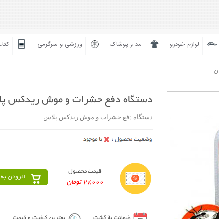
لوازم خودرو
مد و پوشاک
ورزشی و سرگرمی
کتاب
ان
دستگاه دفع حشرات و موش ریدکس پ
دستگاه دفع حشرات و موش ریدکس پلاس
قیمت محصول
افزودن به 
27,000 تومان
ضمانت بازگشت
بهترین کیفیت و قیمت