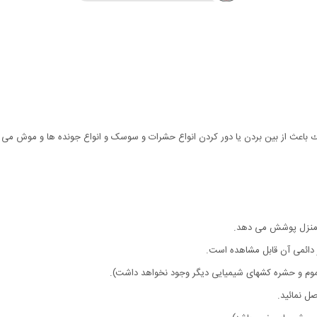
ونیك باعث از بین بردن یا دور کردن انواع حشرات و سوسک و انواع جونده ها و موش می 
 دائمی آن قابل مشاهده است.
سموم و حشره کشهای شیمیایی دیگر وجود نخواهد داشت).
ل نمائید.