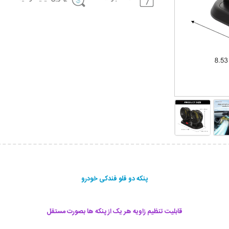
پنکه دو قلو فندکی خودرو
قابلیت تنظیم زاویه هر یک از پنکه ها بصورت مستقل