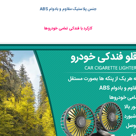
جنس پلاستیک مقاوم و بادوام ABS
کارکرد با فندکی تمامی خودروها