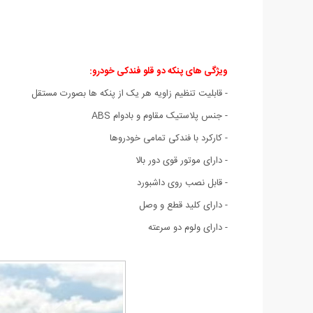
ویژگی های پنکه دو قلو فندکی خودرو
:
- قابلیت تنظیم زاویه هر یک از پنکه ها بصورت مستقل
- جنس پلاستیک مقاوم و بادوام ABS
- کارکرد با فندکی تمامی خودروها
- دارای موتور قوی دور بالا
- قابل نصب روی داشبورد
- دارای کلید قطع و وصل
- دارای ولوم دو سرعته