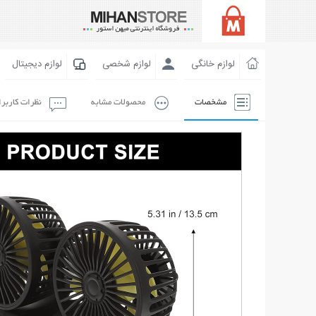
لوازم خانگی
لوازم شخصی
لوازم دیجیتال
مشخصات
محصولات مشابه
نظرات کاربر