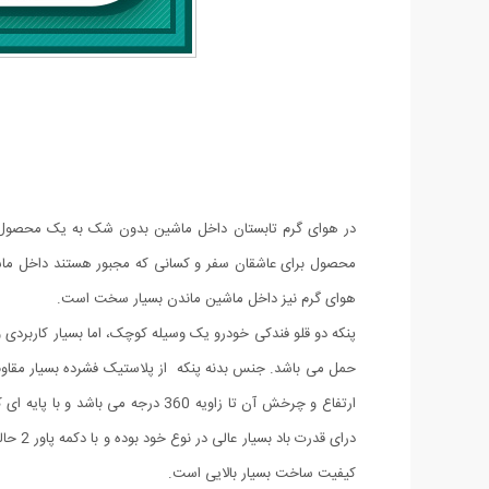
در هوای گرم تابستان داخل ماشین بدون شک به یک محصول که ب
محصول برای عاشقان سفر و کسانی که مجبور هستند داخل ماشی
هوای گرم نیز داخل ماشین ماندن بسیار سخت است.
پنکه دو قلو فندکی خودرو یک وسیله کوچک، اما بسیار کاربردی و 
ارتفاع و چرخش آن تا زاویه 360 د
درای 
کیفیت ساخت بسیار بالایی است.