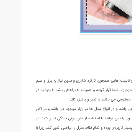
 و قابلیت هایی همچون کارکرد شارژی و بدون نیاز به برق و سیم
ودروی شما قرار گرفته و همیشه همراهتان باشد تا بتوانید در
دسترسی می باشند را تمیز و پاکیزه کنند.
 باشد و در انواع مدل ها در بازار موجود می باشد و در اکثر
ا نمی توانید با استفاده از جارو برقی خانگی تمیز کنید، در
ر کاربردی بوده و تمام نقاط منزل را براحتی تمیز کنند زیرا با