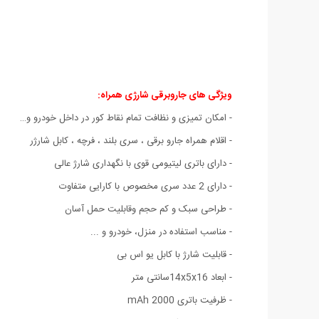
ویژگی های جاروبرقی شارژی همراه
:
- امکان تمیزی و نظافت تمام نقاط کور در داخل خودرو و…
- اقلام همراه جارو برقی ، سری بلند ، فرچه ، کابل شارژر
- دارای باتری لیتیومی قوی با نگهداری شارژ عالی
- دارای 2 عدد سری مخصوص با کارایی متفاوت
- طراحی سبک و کم حجم وقابلیت حمل آسان
- مناسب استفاده در منزل، خودرو و ...
- قابلیت شارژ با کابل یو اس بی
- ابعاد 14x5x16سانتی متر
- ظرفیت باتری 2000 mAh