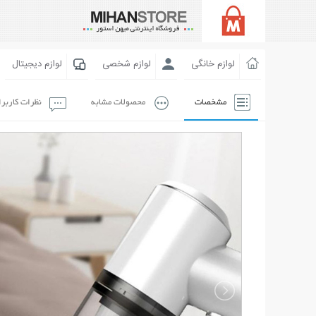
لوازم خانگی
لوازم شخصی
لوازم دیجیتال
مشخصات
محصولات مشابه
نظرات کاربر