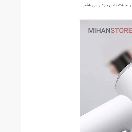
ی و نظافت داخل خودرو می باشد.