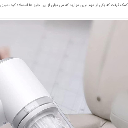
ا کمک گرفت که یکی از مهم ترین موارید که می توان از این جارو ها استفاده کرد تمیز