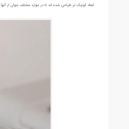
ابعاد کوچک تر طراحی شده اند تا در موارد مختلف بتوان از آنه