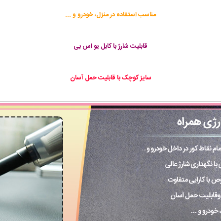
مناسب استفاده در منزل، خودرو و ...
قابلیت شارژ با کابل یو اس بی
سایز کوچک با قابلیت حمل آسان