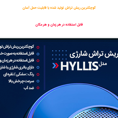
کوچکترین ریش تراش تولید شده با قابلیت حمل آسان
قابل استفاده در هر زمان و هر مکان