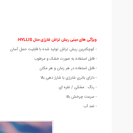
ویژگی های مینی ریش تراش شارژی مدل HYLLIS
:
- کوچکترین ریش تراش تولید شده با قابلیت حمل آسان
- قابل استفاده به صورت خشک و مرطوب
- قابل استفاده در هر زمان و هر مکان
- دارای باتری شارژی با شارژ دهی بالا
- رنگ : مشکی / نقره ای
- سرعت چرخش بالا
- ضد آب