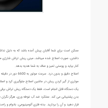
ممکن است برای شما آقایان پیش آمده باشد که به دلیل نداش
کنار بیاید و پوستی تمیز و صاف به شما هدیه بدهد.
اصلاح دقیق و بدو
موثری از گیر کردن ریش در ماشین اصلاح جلوگیری کرد و اصلاح 
بدن پشتیبانی می کند. عملکرد ضد آب غوطه وری، هرگز نگران بق