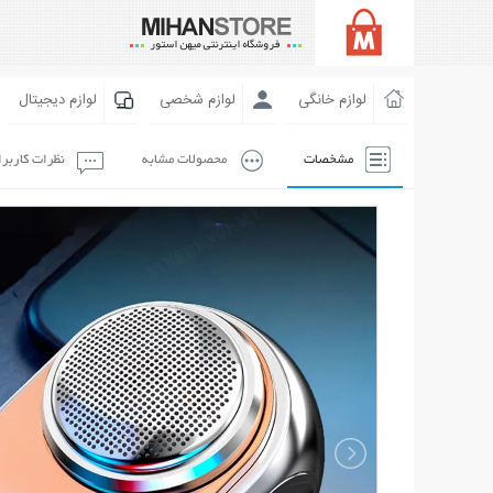
لوازم خانگی
لوازم شخصی
لوازم دیجیتال
مشخصات
محصولات مشابه
نظرات کاربر