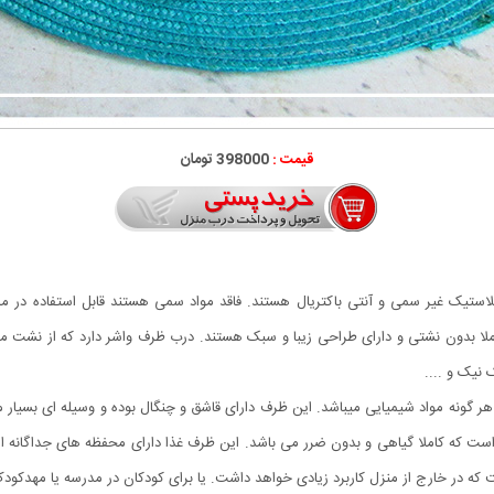
قیمت :
398000 تومان
پلاستیک غیر سمی و آنتی باکتریال هستند. فاقد مواد سمی هستند قابل استفاده در م
لا بدون نشتی و دارای طراحی زیبا و سبک هستند. درب ظرف واشر دارد که از نشت موا
 نیک و ....
هر گونه مواد شیمیایی میباشد. این ظرف دارای قاشق و چنگال بوده و وسیله ای بسیا
است که کاملا گیاهی و بدون ضرر می باشد. این ظرف غذا دارای محفظه های جداگان
که در خارج از منزل کاربرد زیادی خواهد داشت. یا برای کودکان در مدرسه یا مهدکودک