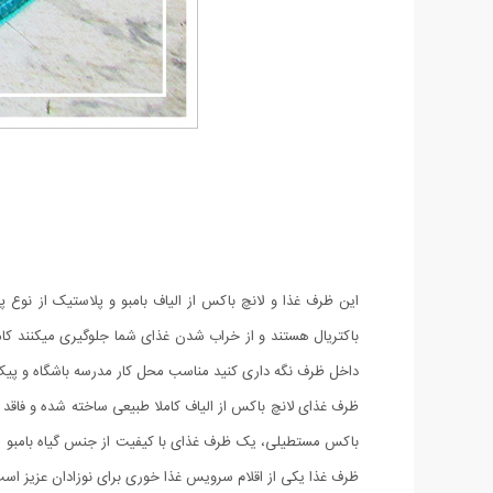
این ظرف غذا و لانچ باکس از الیاف بامبو و پلاستیک از نوع 
باکتریال هستند و از خراب شدن غذای شما جلوگیری میکنند کام
داخل ظرف نگه داری کنید مناسب محل کار مدرسه باشگاه و پیک
ظرف غذای لانچ باکس از الیاف کاملا طبیعی ساخته شده و فاقد 
باکس مستطیلی، یک ظرف غذای با کیفیت از جنس گیاه بامبو 
ظرف غذا یکی از اقلام سرویس غذا خوری برای نوزادان عزیز است 