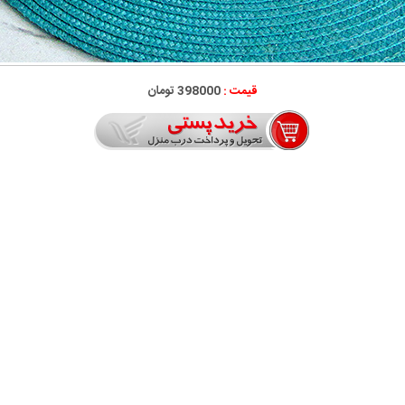
قیمت :
398000 تومان