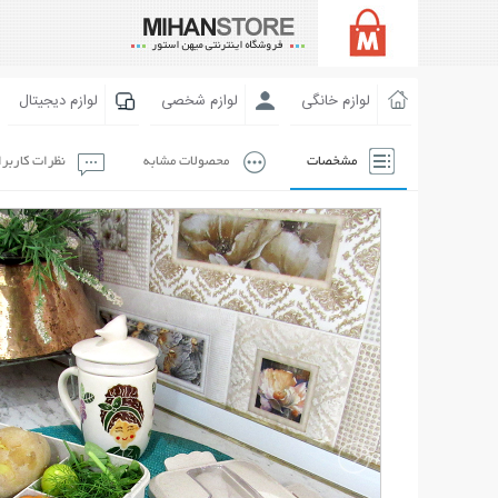
لوازم خانگی
لوازم شخصی
لوازم دیجیتال
مشخصات
محصولات مشابه
نظرات کاربر