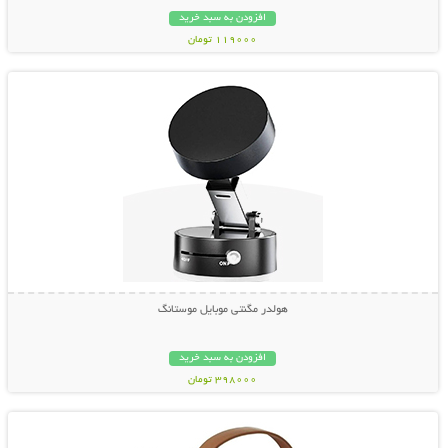
افزودن به سبد خرید
119000 تومان
نمایش توضیحات بیشتر
هولدر مگنتی موبایل موستانگ
افزودن به سبد خرید
398000 تومان
نمایش توضیحات بیشتر