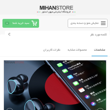
نمایش منو و دسته بندی
سبد خرید شما
0
مشخصات
محصولات مشابه
نظرات کاربران