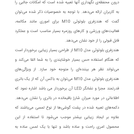
درون محفظه‌ی نگهداری آنها تعبیه شده است که امکانات جالبی را
به کاربران ارائه می‌دهد. با توجه به خصوصیات ذکر شده می‌توان
گفت که هندزفری بلوتوثی M10 برای اموری مانند مکالمه،
فعالیت‌های ورزشی و کارهای روزمره بسیار مناسب است و عملکرد
قابل قبولی را از خود نشان می‌دهد.
هندزفری بلوتوثی مدل M10 از طراحی بسیار زیبایی برخوردار است
که هنگام استفاده حس بسیار خوشایندی را به شما القا می‌کند و
می‌تواند نظر هر بیننده‌ای را متوجه‌ خود سازد. از ویژگی‌های
هندزفری بلوتوثی مدل M10 می‌توان به باکس آن که از یک باتری
قدرتمند مجزا و نشانگر LED آن برخوردار می باشد اشاره نمود که
اطلاعاتی در مورد میزان شارژ باقیمانده در باتری را نشان می‌دهد.
دکمه‌های تعبیه شده در پشت گوشی‌ها از نوع لمسی می‌باشند که
علاوه بر ایجاد زیبایی بیشتر موجب می‌شود تا استفاده از این
محصول امری راحت و ساده باشد و تنها با یک لمس ساده به