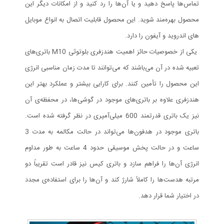
تماس‌ها پاسخ دهید و یا آن‌ها را رد کنید و از امکانات دیگر این
محصول بهره‌مند شوید. این محصول قابلیت اتصال به انواع موبایل
های اندروید و آیفون را دارد.
یکی از خصوصیات حائز اهمیت هندزفری بلوتوثی M10 باتری‌های
تعبیه شده در آن می‌باشند که می‌توانند تا مدت زمان مناسبی انرژی
این محصول را تأمین کنند. برای کارایی بیشتر و عملکرد بهتر این
هندزفری علاوه بر باتری‌های موجود در گوشی‌ها، در محفظه‌ی آن
نیز یک باتری قدرتمند 600 میلی‌آمپری در نظر گرفته شده است.
باتری‌ موجود در هدفون‌ها می‌تواند در حالت مکالمه به مدت 3
ساعت و در حالت پخش موسیقی حدود 4 ساعت به طور مداوم
انرژی آن‌ها را فراهم سازد و باتری کیس نیز قادر است تقریباً دو
مرتبه هدست‌ها را کاملاً شارژ کند و آن‌ها را برای استفاده‌ی مجدد
در اختیار شما قرار دهد.