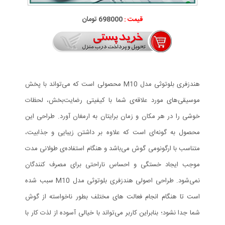
قیمت :
698000 تومان
هندزفری بلوتوثی مدل M10 محصولی است که می‌تواند با پخش
موسیقی‌های مورد علاقه‌ی شما با کیفیتی رضایت‌بخش، لحظات
خوشی را در هر مکان و زمان برایتان به ارمغان آورد. طراحی این
محصول به گونه‌ای است که علاوه بر داشتن زیبایی و جذابیت،
متناسب با ارگونومی گوش می‌باشد و هنگام استفاده‌ی طولانی مدت
موجب ایجاد خستگی و احساس ناراحتی برای مصرف کنندگان
نمی‌شود. طراحی اصولی هندزفری بلوتوثی مدل M10 سبب شده
است تا هنگام انجام فعالت های مختلف بطور ناخواسته از گوش
شما جدا نشود؛ بنابراین کاربر می‌تواند با خیالی آسوده از لذت کار با