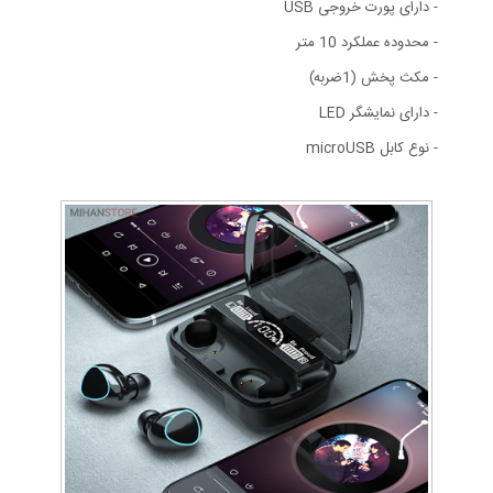
- دارای پورت خروجی USB
- محدوده عملکرد 10 متر
- مکث پخش (1ضربه)
- دارای نمایشگر LED
- نوع کابل microUSB