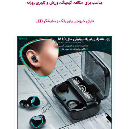
مناسب برای مکالمه، گیمینگ، ورزش و کاربری روزانه
دارای خروجی پاور بانک و نمایشگر LED