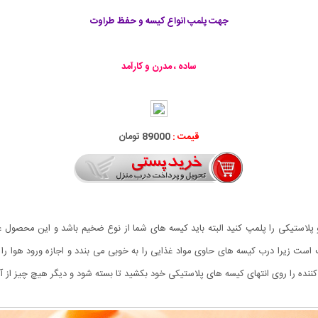
جهت پلمپ انواع کیسه و حفظ طراوت
ساده ، مدرن و کارآمد
قیمت :
89000 تومان
پلاستیکی را پلمپ کنید البته باید کیسه های شما از نوع ضخیم باشد و این محصول 
ب است زیرا درب کیسه های حاوی مواد غذایی را به خوبی می بندد و اجازه ورود هوا را 
پ کننده را روی انتهای کیسه های پلاستیکی خود بکشید تا بسته شود و دیگر هیچ چیز از آ