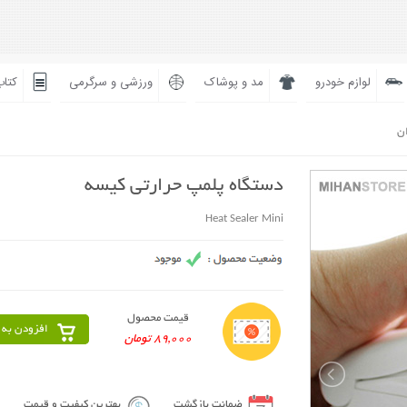
لوازم خودرو
مد و پوشاک
ورزشی و سرگرمی
کتاب
ان
دستگاه پلمپ حرارتی کیسه
Heat Sealer Mini
قیمت محصول
افزودن به 
89,000 تومان
ضمانت بازگشت
بهترین کیفیت و قیمت