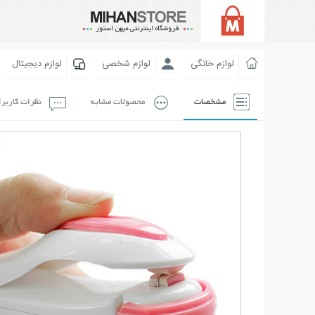
لوازم خانگی
لوازم شخصی
لوازم دیجیتال
مشخصات
محصولات مشابه
نظرات کاربر