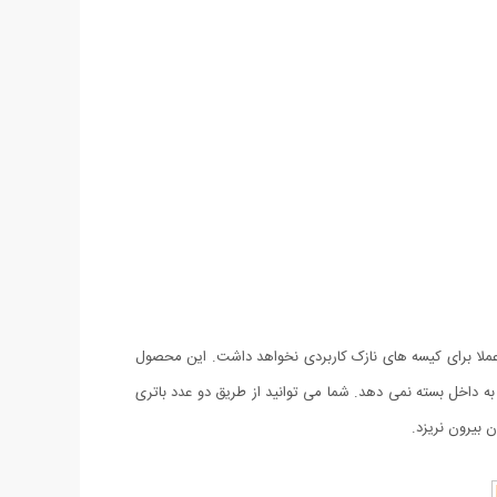
عملا برای کیسه های نازک کاربردی نخواهد داشت. این محصول
به داخل بسته نمی دهد. شما می توانید از طریق دو عدد باتری
ن بیرون نریزد.