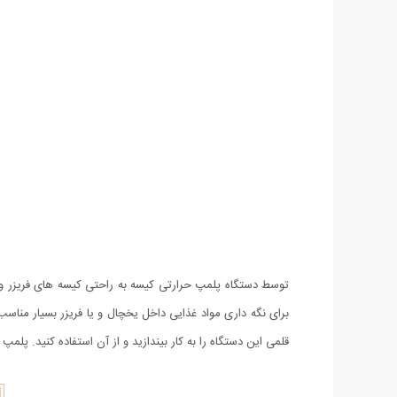
توسط دستگاه پلمپ حرارتی کیسه به راحتی کیسه های فریزر و 
برای نگه داری مواد غذایی داخل یخچال و یا فریزر بسیار مناس
قلمی این دستگاه را به کار بیندازید و از آن استفاده کنید. پلم