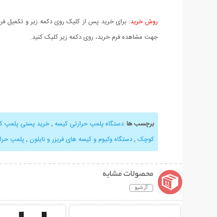
روش خرید:
برای خرید پس از کلیک روی دکمه زیر و تکمیل فرم 
جهت مشاهده فرم خرید، روی دکمه زیر کلیک کنید.
برچسب ها
:
دستگاه پلمپ حرارتی کیسه
,
خرید پستی پلمپ کی
کوچک
,
دستگاه وکیوم و کیسه های فریزر و نایلون
,
پلمپ حرار
محصولات مشابه
آرشیو
نمایش توضیحات بیشتر
نمایش توضیحات 