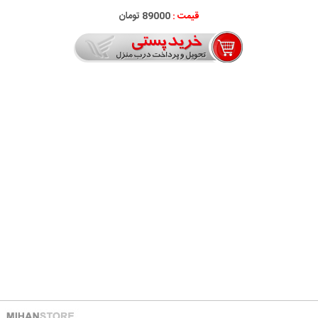
قیمت :
89000 تومان