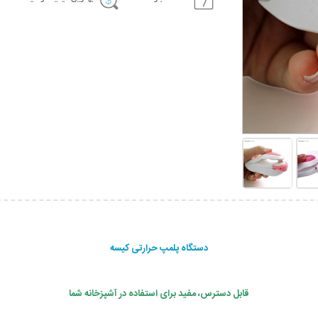
دستگاه پلمپ حرارتی کیسه
قابل دسترس، مفید برای استفاده در آشپزخانه شما