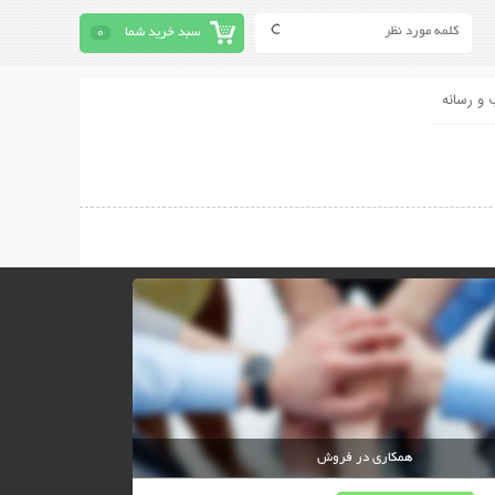
سبد خرید شما
0
 و رسانه
همکاری در فروش