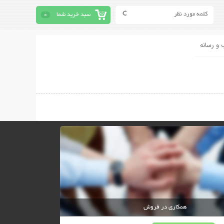
سبد خرید شما
0
 و رسانه
همکاری در فروش